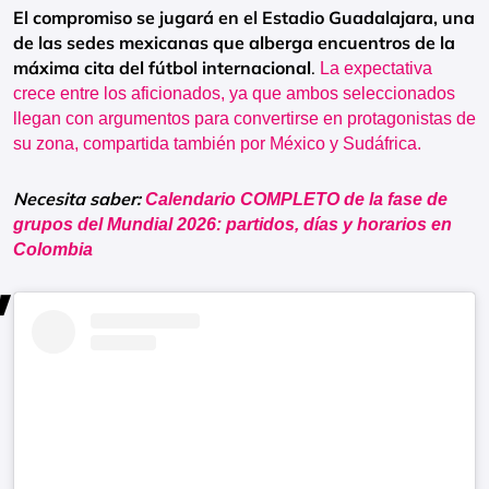
El compromiso se jugará en el Estadio Guadalajara, una
de las sedes mexicanas que alberga encuentros de la
máxima cita del fútbol internacional
.
La expectativa
crece entre los aficionados, ya que ambos seleccionados
llegan con argumentos para convertirse en protagonistas de
su zona, compartida también por México y Sudáfrica.
Necesita saber:
Calendario COMPLETO de la fase de
grupos del Mundial 2026: partidos, días y horarios en
Colombia