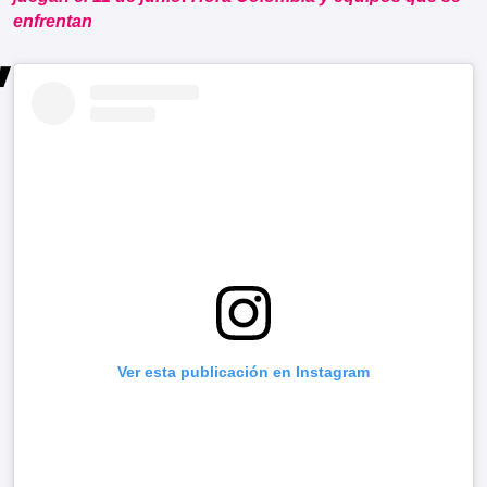
enfrentan
Ver esta publicación en Instagram