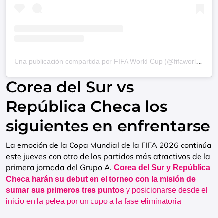
Una publicación compartida por FIFA World Cup (@fifaworldcup)
Corea del Sur vs
República Checa los
siguientes en enfrentarse
La emoción de la Copa Mundial de la FIFA 2026 continúa
este jueves con otro de los partidos más atractivos de la
primera jornada del Grupo A.
Corea del Sur y República
Checa harán su debut en el torneo con la misión de
sumar sus primeros tres puntos
y posicionarse desde el
inicio en la pelea por un cupo a la fase eliminatoria.