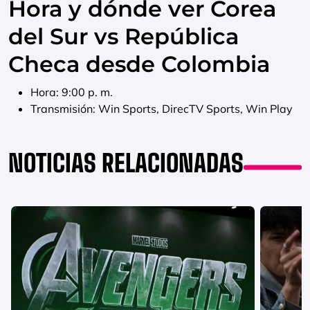
Hora y dónde ver Corea
del Sur vs República
Checa desde Colombia
Hora: 9:00 p. m.
Transmisión: Win Sports, DirecTV Sports, Win Play
NOTICIAS RELACIONADAS