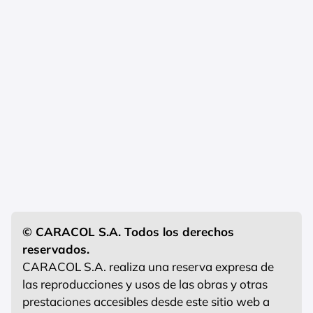
© CARACOL S.A. Todos los derechos
reservados.
CARACOL S.A. realiza una reserva expresa de
las reproducciones y usos de las obras y otras
prestaciones accesibles desde este sitio web a