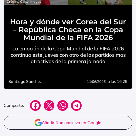
Crédito: Getty Images
Hora y dónde ver Corea del Sur
– República Checa en la Copa
Mundial de la FIFA 2026
La emoción de la Copa Mundial de la FIFA 2026
continúa este jueves con otro de los partidos más
atractivos de la primera jornada
Santiago Sánchez
, a las 16:29
11/06/2026
Comparte:
Añadir Radioacktiva en Google