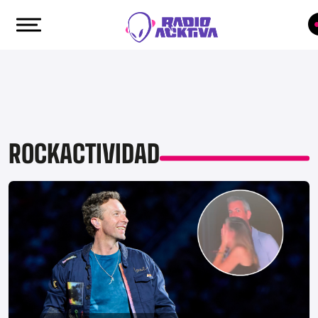
ROCKACTIVIDAD