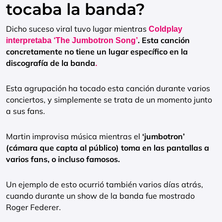
tocaba la banda?
Dicho suceso viral tuvo lugar mientras
Coldplay
. Esta canción
interpretaba ‘The Jumbotron Song’
concretamente no tiene un lugar específico en la
discografía de la banda
.
Esta agrupación ha tocado esta canción durante varios
conciertos, y simplemente se trata de un momento junto
a sus fans.
Martin improvisa música mientras el
‘jumbotron’
(cámara que capta al público) toma en las pantallas a
varios fans, o incluso famosos.
Un ejemplo de esto ocurrió también varios días atrás,
cuando durante un show de la banda fue mostrado
Roger Federer.