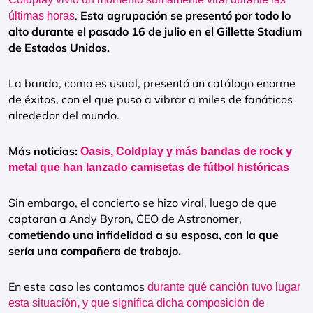
.
Esta agrupación se presentó por todo lo
últimas horas
alto durante el pasado 16 de julio en el Gillette Stadium
de Estados Unidos.
La banda, como es usual, presentó un catálogo enorme
de éxitos, con el que puso a vibrar a miles de fanáticos
alrededor del mundo.
Más noticias:
Oasis, Coldplay y más bandas de rock y
metal que han lanzado camisetas de fútbol históricas
Sin embargo, el concierto se hizo viral, luego de que
captaran a Andy Byron, CEO de Astronomer,
cometiendo una infidelidad a su esposa, con la que
sería una compañera de trabajo.
En este caso les contamos
durante qué canción tuvo lugar
esta situación, y que significa dicha composición de