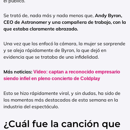
el público.
Se trató de, nada más y nada menos que,
Andy Byron,
CEO de Astronomer y una compañera de trabajo, con la
que estaba claramente abrazado.
Una vez que los enfocó la cámara, la mujer se sorprende
y se aleja rápidamente de Byron, lo que dejó en
evidencia que se trataba de una infidelidad.
Más noticias:
Video: captan a reconocido empresario
siendo infiel en pleno concierto de Coldplay
Esto se hizo rápidamente viral, y sin dudas, ha sido de
los momentos más destacados de esta semana en la
industria del espectáculo.
¿Cuál fue la canción que