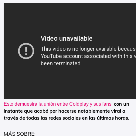
,
con un
Esto demuestra la unión entre Coldplay y sus fans
instante que acabó por hacerse notablemente viral a
través de todas las redes sociales en las últimas horas.
MÁS SOBRE: