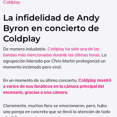
Coldplay.
La infidelidad de Andy
Byron en concierto de
Coldplay
De manera indudable,
Coldplay ha sido una de las
. La
bandas más mencionadas durante las últimas horas
agrupación liderada por Chris Martin protagonizó un
momento incómodo pero viral.
En un momento de su último concierto,
Coldplay mostró
a varios de sus fanáticos en la cámara principal del
escenario, gracias a una cámara.
Claramente, muchos fans se emocionaron, pero, hubo
una pareja en concreto que se llevó la atención de todo