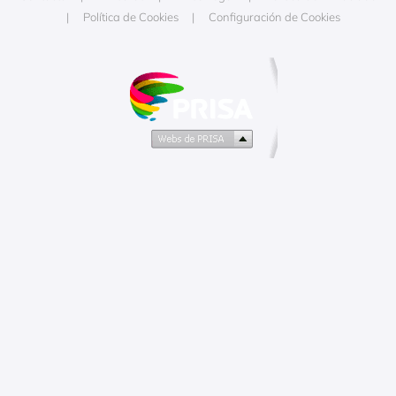
Política de Cookies
Configuración de Cookies