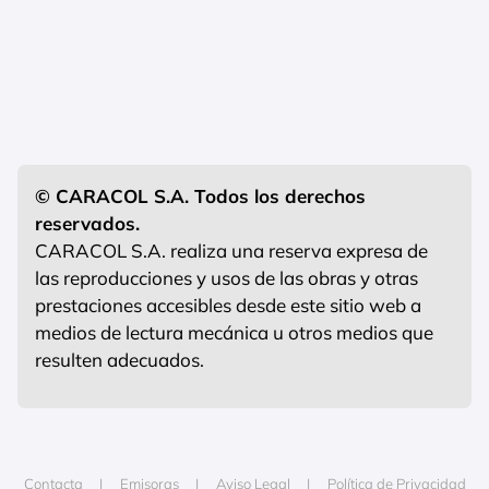
© CARACOL S.A. Todos los derechos
reservados.
CARACOL S.A. realiza una reserva expresa de
las reproducciones y usos de las obras y otras
prestaciones accesibles desde este sitio web a
medios de lectura mecánica u otros medios que
resulten adecuados.
Contacta
Emisoras
Aviso Legal
Política de Privacidad