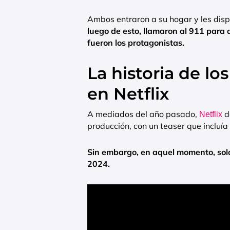
Ambos entraron a su hogar y les dis
luego de esto, llamaron al 911 para 
fueron los protagonistas.
La historia de 
en Netflix
A mediados del año pasado,
d
Netflix
producción, con un teaser que incluí
Sin embargo, en aquel momento, solo 
2024.