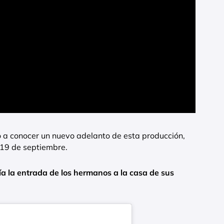
 a conocer un nuevo adelanto de esta producción,
 19 de septiembre.
ía la entrada de los hermanos a la casa de sus