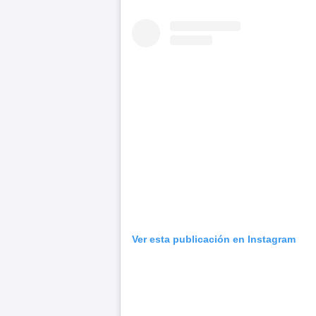
Ver esta publicación en Instagram