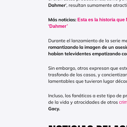
Dahmer
‘, resultan sumamente atracti
Más noticias:
Esta es la historia que 
‘Dahmer’
Durante el lanzamiento de la serie 
romantizando la imagen de un asesin
habían televidentes empatizando con
Sin embargo, otros expresan que este
trasfondo de los casos, y concientiz
lamentables que tuvieron lugar déca
Incluso, los fanáticos a este tipo de
de la vida y atrocidades de otros
cri
Gacy.