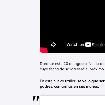
Durante este 20 de agosto,
dio
Netflix
cuya fecha de salida será el próximo
En este nuevo tráiler,
se ve lo que ser
padres, con armas en sus manos.