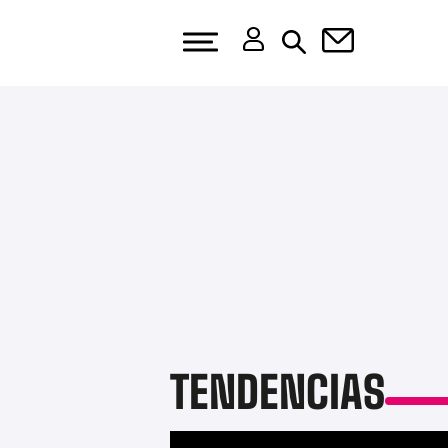
TENDENCIAS