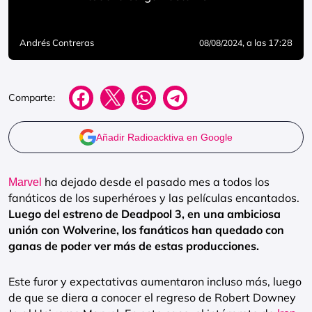
Andrés Contreras
, a las 17:28
08/08/2024
Comparte:
Añadir Radioacktiva en Google
ha dejado desde el pasado mes a todos los
Marvel
fanáticos de los superhéroes y las películas encantados.
Luego del estreno de Deadpool 3, en una ambiciosa
unión con Wolverine, los fanáticos han quedado con
ganas de poder ver más de estas producciones.
Este furor y expectativas aumentaron incluso más, luego
de que se diera a conocer el regreso de Robert Downey