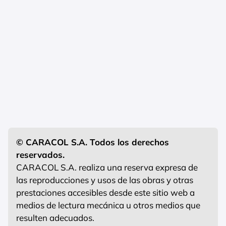
© CARACOL S.A. Todos los derechos
reservados.
CARACOL S.A. realiza una reserva expresa de
las reproducciones y usos de las obras y otras
prestaciones accesibles desde este sitio web a
medios de lectura mecánica u otros medios que
resulten adecuados.