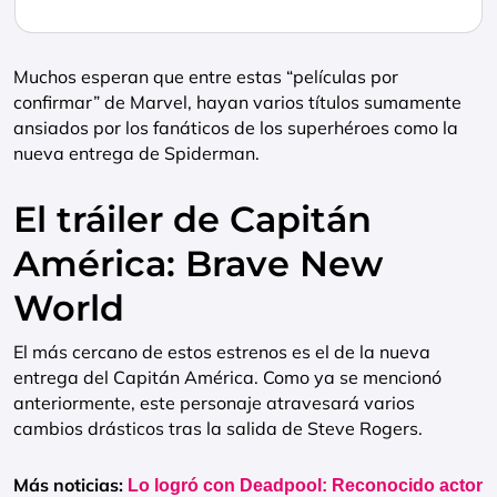
Muchos esperan que entre estas “películas por
confirmar” de Marvel, hayan varios títulos sumamente
ansiados por los fanáticos de los superhéroes como la
nueva entrega de Spiderman.
El tráiler de Capitán
América: Brave New
World
El más cercano de estos estrenos es el de la nueva
entrega del Capitán América. Como ya se mencionó
anteriormente, este personaje atravesará varios
cambios drásticos tras la salida de Steve Rogers.
Más noticias:
Lo logró con Deadpool: Reconocido actor