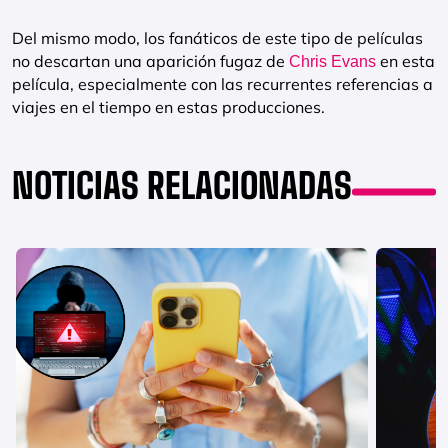
Del mismo modo, los fanáticos de este tipo de películas
no descartan una aparición fugaz de
en esta
Chris Evans
película, especialmente con las recurrentes referencias a
viajes en el tiempo en estas producciones.
NOTICIAS RELACIONADAS