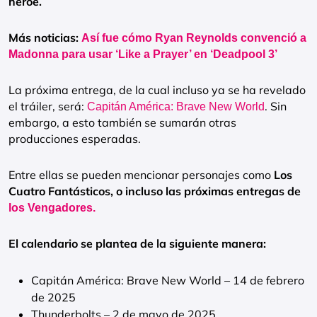
héroe.
Más noticias:
Así fue cómo Ryan Reynolds convenció a
Madonna para usar ‘Like a Prayer’ en ‘Deadpool 3’
La próxima entrega, de la cual incluso ya se ha revelado
el tráiler, será:
. Sin
Capitán América: Brave New World
embargo, a esto también se sumarán otras
producciones esperadas.
Entre ellas se pueden mencionar personajes como
Los
Cuatro Fantásticos, o incluso las próximas entregas de
los Vengadores.
El calendario se plantea de la siguiente manera:
Capitán América: Brave New World – 14 de febrero
de 2025
Thunderbolts – 2 de mayo de 2025