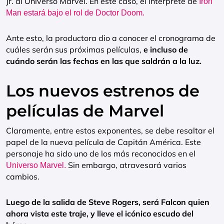
Jr. al Universo Marvel. En este caso, el intérprete de
Iron
Man estará bajo el rol de Doctor Doom.
Ante esto, la productora dio a conocer el cronograma de
cuáles serán sus próximas películas,
e incluso de
cuándo serán las fechas en las que saldrán a la luz.
Los nuevos estrenos de
películas de Marvel
Claramente, entre estos exponentes, se debe resaltar el
papel de la nueva película de Capitán América. Este
personaje ha sido uno de los más reconocidos en el
Sin embargo, atravesará varios
Universo Marvel.
cambios.
Luego de la salida de Steve Rogers, será Falcon quien
ahora vista este traje, y lleve el icónico escudo del