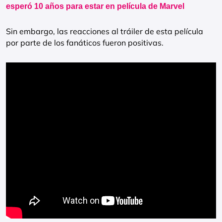
esperó 10 años para estar en película de Marvel
Sin embargo, las reacciones al tráiler de esta película
por parte de los fanáticos fueron positivas.