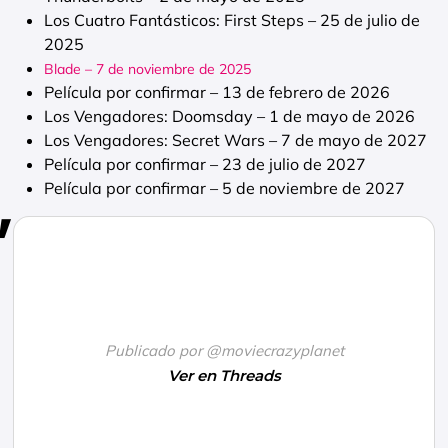
Los Cuatro Fantásticos: First Steps – 25 de julio de
2025
Blade – 7 de noviembre de 2025
Película por confirmar – 13 de febrero de 2026
Los Vengadores: Doomsday – 1 de mayo de 2026
Los Vengadores: Secret Wars – 7 de mayo de 2027
Película por confirmar – 23 de julio de 2027
Película por confirmar – 5 de noviembre de 2027
Publicado por @moviecrazyplanet
Ver en Threads