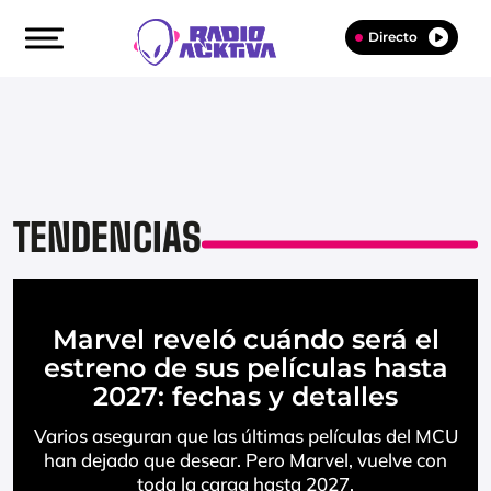
Directo
TENDENCIAS
Marvel reveló cuándo será el
estreno de sus películas hasta
2027: fechas y detalles
Varios aseguran que las últimas películas del MCU
han dejado que desear. Pero Marvel, vuelve con
toda la carga hasta 2027.