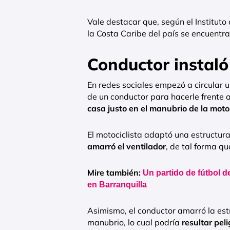
Vale destacar que, según el Instituto
la Costa Caribe del país se encuentr
Conductor instaló
En redes sociales empezó a circular u
de un conductor para hacerle frente a 
casa justo en el manubrio de la moto
El motociclista adaptó una estructura
amarró el ventilador
, de tal forma qu
Mire también:
Un partido de fútbol d
en Barranquilla
Asimismo, el conductor amarró la estr
manubrio, lo cual podría
resultar pel