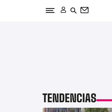
TENDENCIAS