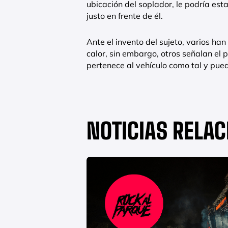
ubicación del soplador, le podría esta
justo en frente de él.
Ante el invento del sujeto, varios ha
calor, sin embargo, otros señalan el 
pertenece al vehículo como tal y pu
NOTICIAS RELA