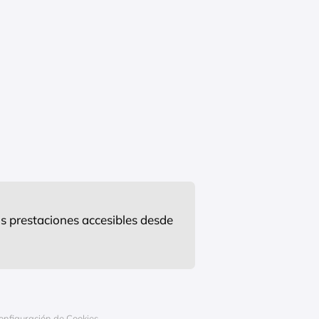
s prestaciones accesibles desde
onfiguración de Cookies