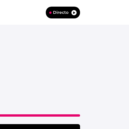
Directo