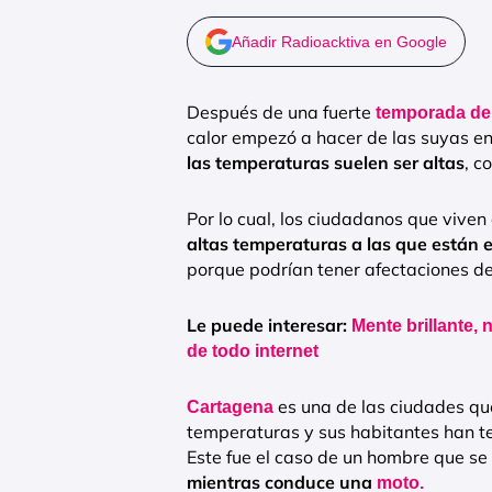
Añadir Radioacktiva en Google
Después de una fuerte
temporada de 
calor empezó a hacer de las suyas e
las temperaturas suelen ser altas
, c
Por lo cual, los ciudadanos que viven
altas temperaturas a las que están 
porque podrían tener afectaciones de 
Le puede interesar:
Mente brillante, 
de todo internet
es una de las ciudades que
Cartagena
temperaturas y sus habitantes han te
Este fue el caso de un hombre que se
mientras conduce una
moto.