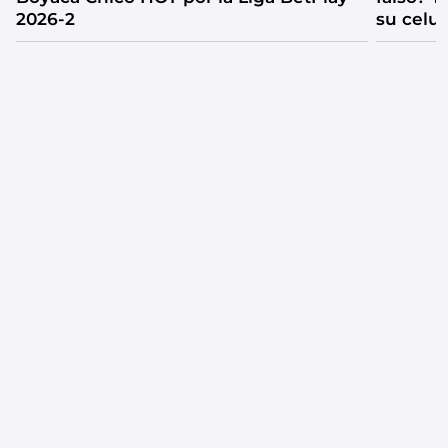
2026-2
su celul