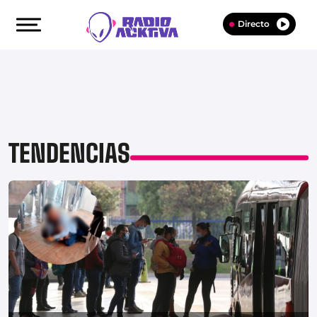
Directo
TENDENCIAS