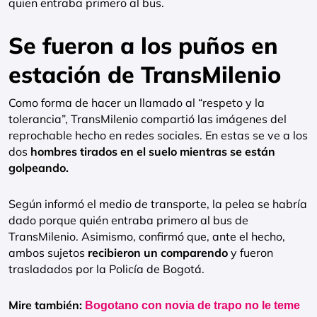
quien entraba primero al bus.
Se fueron a los puños en
estación de TransMilenio
Como forma de hacer un llamado al “respeto y la
tolerancia”, TransMilenio compartió las imágenes del
reprochable hecho en redes sociales. En estas se ve a los
dos
hombres tirados en el suelo mientras se están
golpeando.
Según informó el medio de transporte, la pelea se habría
dado porque quién entraba primero al bus de
TransMilenio. Asimismo, confirmó que, ante el hecho,
ambos sujetos
recibieron un comparendo
y fueron
trasladados por la Policía de Bogotá.
Mire también:
Bogotano con novia de trapo no le teme