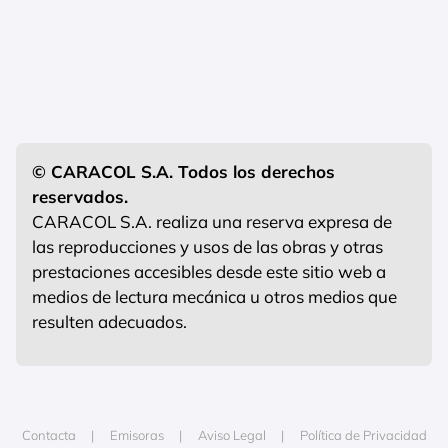
© CARACOL S.A. Todos los derechos
reservados.
CARACOL S.A. realiza una reserva expresa de
las reproducciones y usos de las obras y otras
prestaciones accesibles desde este sitio web a
medios de lectura mecánica u otros medios que
resulten adecuados.
Contacta
Emisoras
Aviso Legal
Política de Privacidad