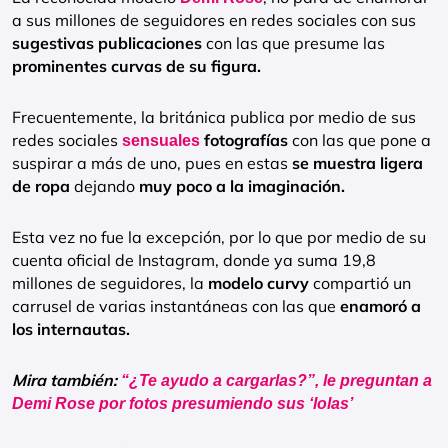
a sus millones de seguidores en redes sociales con sus
sugestivas publicaciones
con las que presume las
prominentes curvas de su figura.
Frecuentemente, la británica publica por medio de sus
redes sociales
fotografías
con las que pone a
sensuales
suspirar a más de uno, pues en estas
se muestra ligera
de ropa
dejando
muy poco a la imaginación.
Esta vez no fue la excepción, por lo que por medio de su
cuenta oficial de Instagram, donde ya suma 19,8
millones de seguidores, la
modelo curvy
compartió un
carrusel de varias instantáneas con las que
enamoró a
los internautas.
Mira también:
“¿Te ayudo a cargarlas?”, le preguntan a
Demi Rose por fotos presumiendo sus ‘lolas’