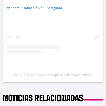
Ver esta publicación en Instagram
Una publicación compartida por Demi 🌹 (@demirose)
NOTICIAS RELACIONADAS