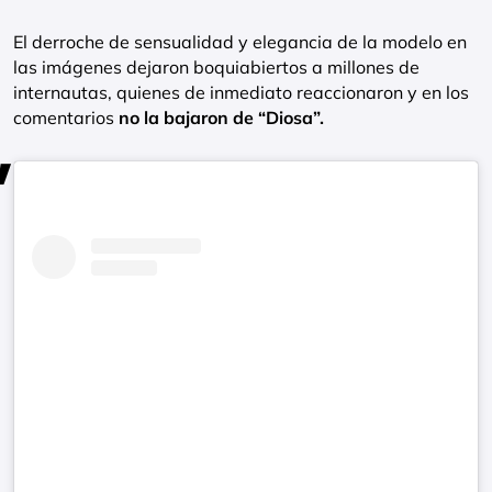
El derroche de sensualidad y elegancia de la modelo en
las imágenes dejaron boquiabiertos a millones de
internautas, quienes de inmediato reaccionaron y en los
comentarios
no la bajaron de “Diosa”.