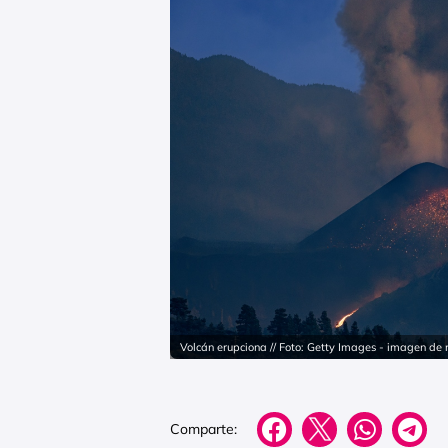
Volcán erupciona // Foto: Getty Images - imagen de 
Comparte: