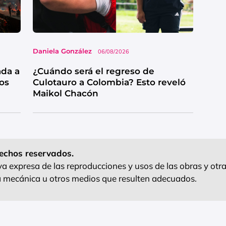
Daniela González
06/08/2026
ada a
¿Cuándo será el regreso de
os
Culotauro a Colombia? Esto reveló
Maikol Chacón
echos reservados.
 expresa de las reproducciones y usos de las obras y otra
ra mecánica u otros medios que resulten adecuados.