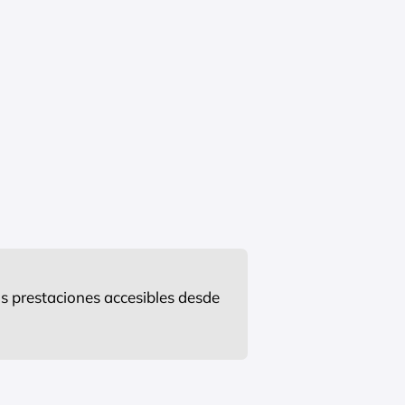
s prestaciones accesibles desde