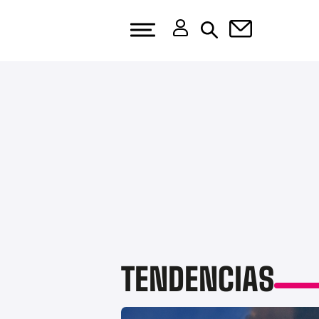
TENDENCIAS