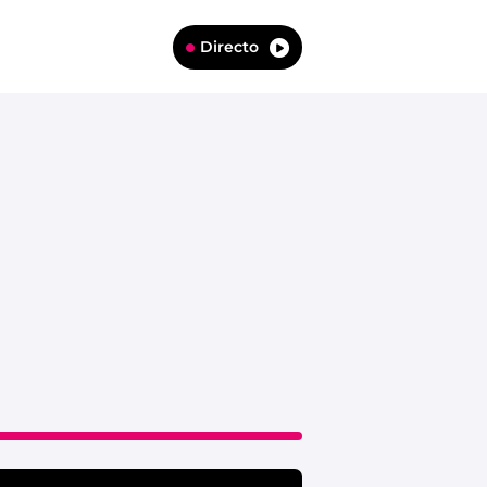
Directo