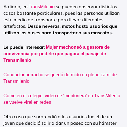
A diario, en
se pueden observar distintos
TransMilenio
casos bastante particulares, pues las personas utilizan
este medio de transporte para llevar diferentes
artefactos
. Desde neveras, motos hasta usuarios que
utilizan los buses para transportar a sus mascotas.
Le puede interesar:
Mujer mechoneó a gestora de
convivencia por pedirle que pagara el pasaje de
Transmilenio
Conductor borracho se quedó dormido en pleno carril de
Transmilenio
Como en el colegio, video de ‘montonera’ en TransMilenio
se vuelve viral en redes
Otro caso que sorprendió a los usuarios fue el de un
joven que decidió salir a dar un paseo con su hámster.