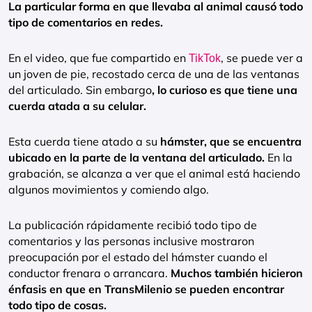
La particular forma en que llevaba al animal causó todo
tipo de comentarios en redes.
En el video, que fue compartido en
, se puede ver a
TikTok
un joven de pie, recostado cerca de una de las ventanas
del articulado. Sin embargo
, lo curioso es que tiene una
cuerda atada a su celular.
Esta cuerda tiene atado a su
hámster, que se encuentra
ubicado en la parte de la ventana del articulado.
En la
grabación, se alcanza a ver que el animal está haciendo
algunos movimientos y comiendo algo.
La publicación rápidamente recibió todo tipo de
comentarios y las personas inclusive mostraron
preocupación por el estado del hámster cuando el
conductor frenara o arrancara.
Muchos también hicieron
énfasis en que en TransMilenio se pueden encontrar
todo tipo de cosas.