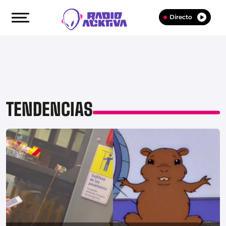
Directo
TENDENCIAS