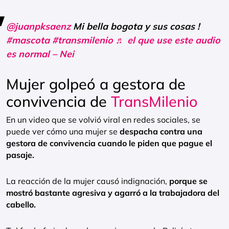
@juanpksaenz
Mi bella bogota y sus cosas !
#mascota
#transmilenio
♬ el que use este audio
es normal – Nei
Mujer golpeó a gestora de
convivencia de
TransMilenio
En un video que se volvió viral en redes sociales, se
puede ver cómo una mujer se
despacha contra una
gestora de convivencia cuando le piden que pague el
pasaje.
La reacción de la mujer causó indignación,
porque se
mostró bastante agresiva y agarró a la trabajadora del
cabello.