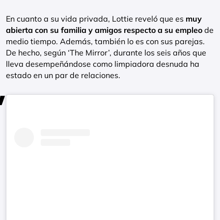
En cuanto a su vida privada, Lottie reveló que es
muy
abierta con su familia y amigos respecto a su empleo
de
medio tiempo. Además, también lo es con sus parejas.
De hecho, según ‘The Mirror’, durante los seis años que
lleva desempeñándose como limpiadora desnuda ha
estado en un par de relaciones.