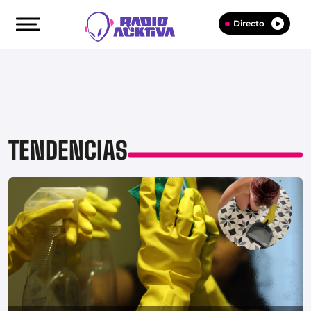
Directo
TENDENCIAS