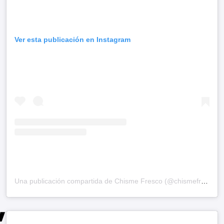
Ver esta publicación en Instagram
Una publicación compartida de Chisme Fresco (@chismefrescodefamosos)