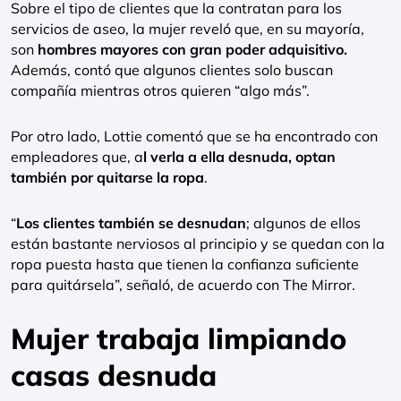
Sobre el tipo de clientes que la contratan para los
servicios de aseo, la mujer reveló que, en su mayoría,
son
hombres mayores con gran poder adquisitivo.
Además, contó que algunos clientes solo buscan
compañía mientras otros quieren “algo más”.
Por otro lado, Lottie comentó que se ha encontrado con
empleadores que, a
l verla a ella desnuda, optan
también por quitarse la ropa
.
“
Los clientes también se desnudan
; algunos de ellos
están bastante nerviosos al principio y se quedan con la
ropa puesta hasta que tienen la confianza suficiente
para quitársela”, señaló, de acuerdo con The Mirror.
Mujer trabaja limpiando
casas desnuda