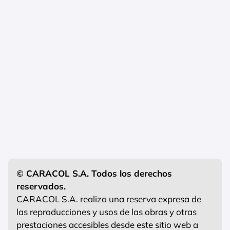
© CARACOL S.A. Todos los derechos
reservados.
CARACOL S.A. realiza una reserva expresa de
las reproducciones y usos de las obras y otras
prestaciones accesibles desde este sitio web a