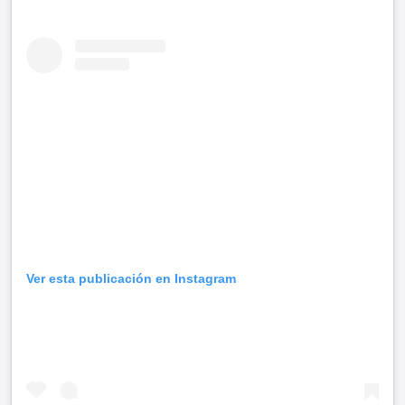
Ver esta publicación en Instagram