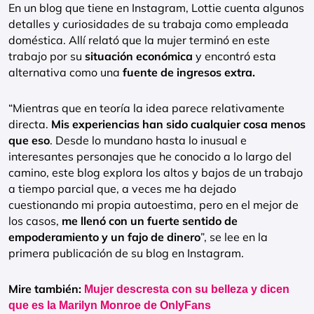
En un blog que tiene en Instagram, Lottie cuenta algunos
detalles y curiosidades de su trabaja como empleada
doméstica. Allí relató que la mujer terminó en este
trabajo por su
situación económica
y encontró esta
alternativa como una
fuente de ingresos extra.
“Mientras que en teoría la idea parece relativamente
directa.
Mis experiencias han sido cualquier cosa menos
que eso
. Desde lo mundano hasta lo inusual e
interesantes personajes que he conocido a lo largo del
camino, este blog explora los altos y bajos de un trabajo
a tiempo parcial que, a veces me ha dejado
cuestionando mi propia autoestima, pero en el mejor de
los casos,
me llenó con un fuerte sentido de
empoderamiento y un fajo de dinero
”, se lee en la
primera publicación de su blog en Instagram.
Mire también:
Mujer descresta con su belleza y dicen
que es la Marilyn Monroe de OnlyFans