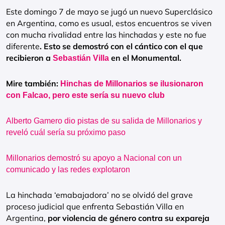
Este domingo 7 de mayo se jugó un nuevo Superclásico
en Argentina, como es usual, estos encuentros se viven
con mucha rivalidad entre las hinchadas y este no fue
diferente
. Esto se demostró con el cántico con el que
recibieron a
en el Monumental.
Sebastián Villa
Mire también:
Hinchas de Millonarios se ilusionaron
con Falcao, pero este sería su nuevo club
Alberto Gamero dio pistas de su salida de Millonarios y
reveló cuál sería su próximo paso
Millonarios demostró su apoyo a Nacional con un
comunicado y las redes explotaron
La hinchada ‘emabajadora’ no se olvidó del grave
proceso judicial que enfrenta Sebastián Villa en
Argentina,
por violencia de género contra su expareja