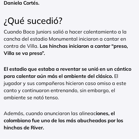
Daniela Cortés.
¿Qué sucedió?
Cuando Boca Juniors salió a hacer calentamiento a la
cancha del estadio Monumental iniciaron a cantar en
contra de Villa.
Los hinchas iniciaron a cantar “preso,
Villa se va preso”.
El estadio que estaba a reventar se unió en un cántico
para calentar aún más el ambiente del clásico.
El
jugador y sus compañeros hicieron caso omiso a este
canto y continuaron entrenando, sin embargo, el
ambiente se notó tenso.
Además, cuando anunciaron las alineac
iones, el
colombiano fue uno de los más abucheados por los
hinchas de River.