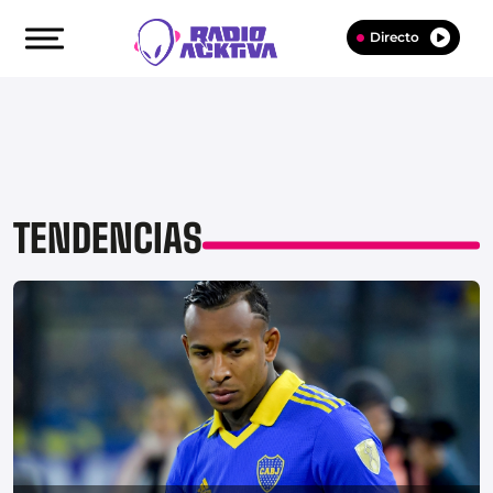
Directo
TENDENCIAS