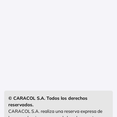
© CARACOL S.A. Todos los derechos
reservados.
CARACOL S.A. realiza una reserva expresa de