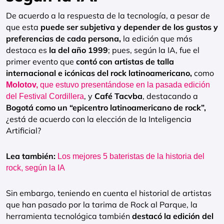
De acuerdo a la respuesta de la tecnología, a pesar de
que esta
puede ser
subjetiva y depender de los gustos y
preferencias de cada persona,
la edición que más
destaca es
la del año 1999
; pues, según la IA, fue el
primer evento que
contó con artistas de talla
internacional e icónicas del rock latinoamericano,
como
Molotov,
que estuvo presentándose en la pasada edición
, y
Café Tacvba
, destacando a
del Festival Cordillera
Bogotá como un “epicentro latinoamericano de rock”,
¿está de acuerdo con la elección de la Inteligencia
Artificial?
Lea también:
Los mejores 5 bateristas de la historia del
rock, según la IA
Sin embargo, teniendo en cuenta el historial de artistas
que han pasado por la tarima de Rock al Parque, la
herramienta tecnológica también
destacó la edición del