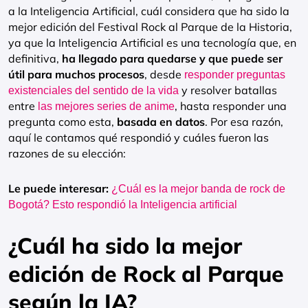
a la Inteligencia Artificial, cuál considera que ha sido la
mejor edición del Festival Rock al Parque de la Historia,
ya que l
a Inteligencia Artificial es una tecnología que, en
definitiva,
ha llegado para quedarse y que puede ser
útil para muchos procesos
, desde
responder preguntas
y resolver batallas
existenciales del sentido de la vida
entre
, hasta responder una
las mejores series de anime
pregunta como esta,
basada en datos
. Por esa razón,
aquí le contamos qué respondió y cuáles fueron las
razones de su elección:
Le puede interesar:
¿Cuál es la mejor banda de rock de
Bogotá? Esto respondió la Inteligencia artificial
¿Cuál ha sido la mejor
edición de Rock al Parque
según la IA?