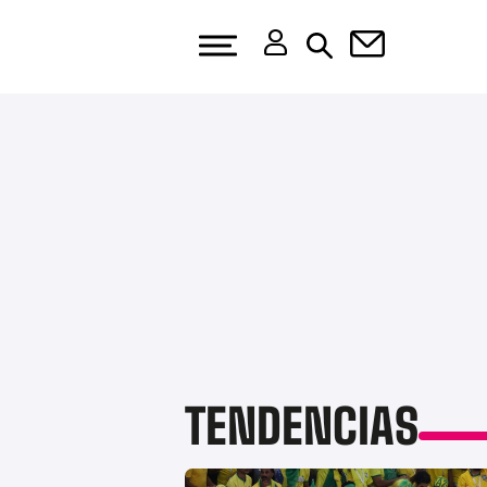
TENDENCIAS