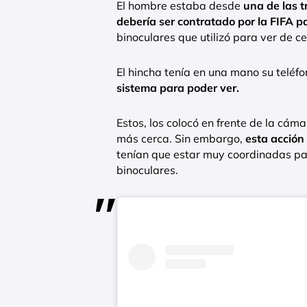
El hombre estaba desde
una de las t
debería ser contratado por la FIFA p
binoculares que utilizó para ver de ce
El hincha tenía en una mano su teléfo
sistema para poder ver.
Estos, los colocó en frente de la cáma
más cerca. Sin embargo,
esta acción 
tenían que estar muy coordinadas par
binoculares.