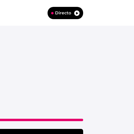
Directo