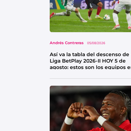
Andrés Contreras
05/08/2026
Así va la tabla del descenso de 
Liga BetPlay 2026-II HOY 5 de
agosto: estos son los equipos 
riesgo