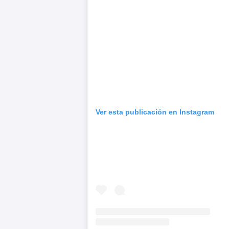
Ver esta publicación en Instagram