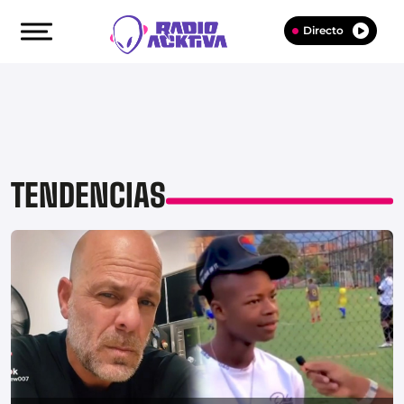
Directo
TENDENCIAS