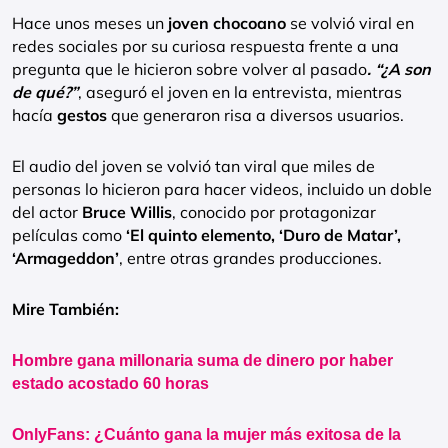
Hace unos meses un
joven chocoano
se volvió viral en
redes sociales por su curiosa respuesta frente a una
pregunta que le hicieron sobre volver al pasado
. “¿A son
de qué?”
, aseguró el joven en la entrevista, mientras
hacía
gestos
que generaron risa a diversos usuarios.
El audio del joven se volvió tan viral que miles de
personas lo hicieron para hacer videos, incluido un doble
del actor
Bruce Willis
, conocido por protagonizar
películas como
‘El quinto elemento, ‘Duro de Matar’,
‘Armageddon’
, entre otras grandes producciones.
Mire También:
Hombre gana millonaria suma de dinero por haber
estado acostado 60 horas
OnlyFans: ¿Cuánto gana la mujer más exitosa de la