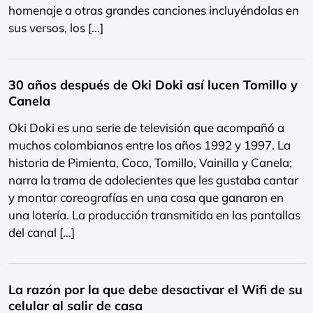
homenaje a otras grandes canciones incluyéndolas en
sus versos, los […]
30 años después de Oki Doki así lucen Tomillo y
Canela
Oki Doki es una serie de televisión que acompañó a
muchos colombianos entre los años 1992 y 1997. La
historia de Pimienta, Coco, Tomillo, Vainilla y Canela;
narra la trama de adolecientes que les gustaba cantar
y montar coreografías en una casa que ganaron en
una lotería. La producción transmitida en las pantallas
del canal […]
La razón por la que debe desactivar el Wifi de su
celular al salir de casa