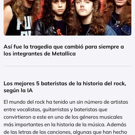
Así fue la tragedia que cambió para siempre a
los integrantes de Metallica
Los mejores 5 bateristas de la historia del rock,
según la IA
El mundo del rock ha tenido un sin número de artistas
entre vocalistas, guitarristas y bateristas que
convirtieron a este en uno de los géneros musicales
más importantes en la historia de la música. Además
de las letras de las canciones, algunas que han hecho