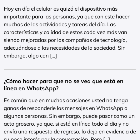
Hoy en día el celular es quizá el dispositivo más
importante para las personas, ya que con este hacen
muchas de las actividades y tareas del día. Las
características y calidad de estos cada vez más van
siendo mejoradas por las compañías de tecnología,
adecuándose a las necesidades de la sociedad. Sin
embargo, algo con […]
¿Cómo hacer para que no se vea que está en
línea en WhatsApp?
Es común que en muchas ocasiones usted no tenga
ganas de responderle los mensajes en WhatsApp a
algunas personas. Sin embargo, puede pasar como un
acto grosero, ya que, si está en línea todo el día y no
envía una respuesta de regreso, lo deja en evidencia de
su poco interés por la conversación. Pero […]