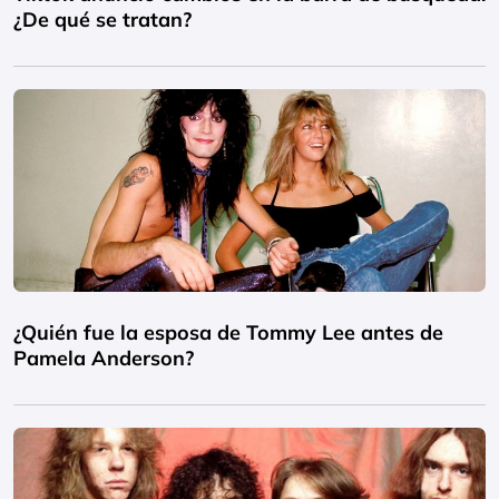
¿De qué se tratan?
¿Quién fue la esposa de Tommy Lee antes de
Pamela Anderson?