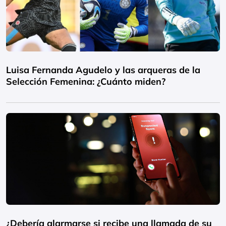
Luisa Fernanda Agudelo y las arqueras de la
Selección Femenina: ¿Cuánto miden?
¿Debería alarmarse si recibe una llamada de su