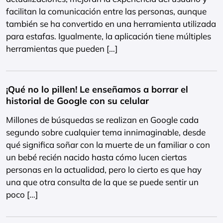
facilitan la comunicación entre las personas, aunque
también se ha convertido en una herramienta utilizada
para estafas. Igualmente, la aplicación tiene múltiples
herramientas que pueden […]
¡Qué no lo pillen! Le enseñamos a borrar el
historial de Google con su celular
Millones de búsquedas se realizan en Google cada
segundo sobre cualquier tema innimaginable, desde
qué significa soñar con la muerte de un familiar o con
un bebé recién nacido hasta cómo lucen ciertas
personas en la actualidad, pero lo cierto es que hay
una que otra consulta de la que se puede sentir un
poco […]