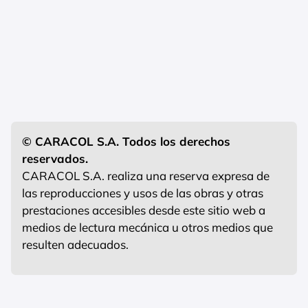
© CARACOL S.A. Todos los derechos
reservados.
CARACOL S.A. realiza una reserva expresa de
las reproducciones y usos de las obras y otras
prestaciones accesibles desde este sitio web a
medios de lectura mecánica u otros medios que
resulten adecuados.