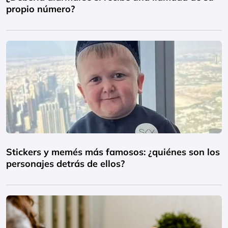
propio número?
Stickers y memés más famosos: ¿quiénes son los
personajes detrás de ellos?