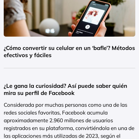
¿Cómo convertir su celular en un ‘bafle’? Métodos
efectivos y fáciles
¿Le gana la curiosidad? Así puede saber quién
mira su perfil de Facebook
Considerada por muchas personas como una de las
redes sociales favoritas, Facebook acumula
aproximadamente 2.960 millones de usuarios
registrados en su plataforma, convirtiéndola en una de
las aplicaciones más utilizadas de 2023, según el