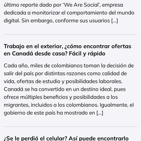
último reporte dado por ‘We Are Social’, empresa
dedicada a monitorizar el comportamiento del mundo
digital. Sin embargo, conforme sus usuarios […]
Trabajo en el exterior, ¿cómo encontrar ofertas
en Canadá desde casa? Fácil y rápido
Cada año, miles de colombianos toman la decisión de
salir del país por distintas razones como calidad de
vida, ofertas de estudio y posibilidades laborales.
Canadá se ha convertido en un destino ideal, pues
ofrece múltiples beneficios y posibilidades a los
migrantes, incluidos a los colombianos. Igualmente, el
gobierno de este país ha mostrado en […]
¿Se le perdió el celular? Así puede encontrarlo