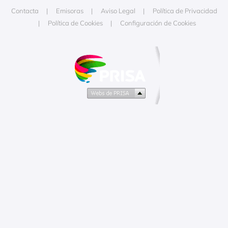
Contacta
Emisoras
Aviso Legal
Política de Privacidad
Política de Cookies
Configuración de Cookies