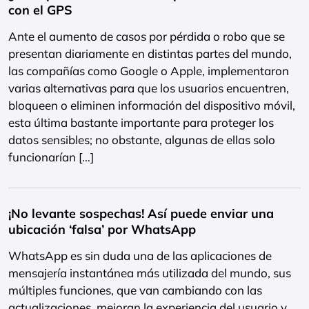
con el GPS
Ante el aumento de casos por pérdida o robo que se
presentan diariamente en distintas partes del mundo,
las compañías como Google o Apple, implementaron
varias alternativas para que los usuarios encuentren,
bloqueen o eliminen información del dispositivo móvil,
esta última bastante importante para proteger los
datos sensibles; no obstante, algunas de ellas solo
funcionarían […]
¡No levante sospechas! Así puede enviar una
ubicación ‘falsa’ por WhatsApp
WhatsApp es sin duda una de las aplicaciones de
mensajería instantánea más utilizada del mundo, sus
múltiples funciones, que van cambiando con las
actualizaciones, mejoran la experiencia del usuario y