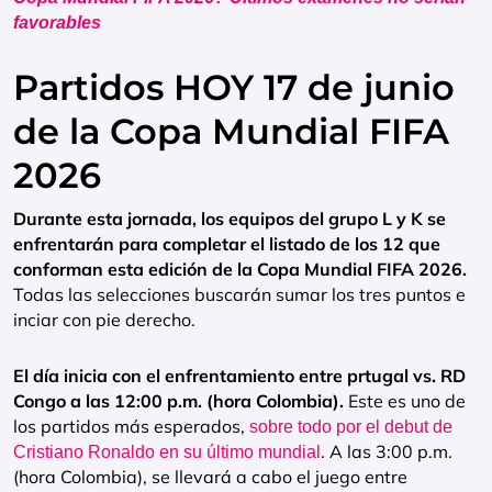
favorables
Partidos HOY 17 de junio
de la Copa Mundial FIFA
2026
Durante esta jornada, los equipos del grupo L y K se
enfrentarán para completar el listado de los 12 que
conforman esta edición de la Copa Mundial FIFA 2026.
Todas las selecciones buscarán sumar los tres puntos e
inciar con pie derecho.
El día inicia con el enfrentamiento entre prtugal vs. RD
Congo a las 12:00 p.m. (hora Colombia).
Este es uno de
los partidos más esperados,
sobre todo por el debut de
. A las 3:00 p.m.
Cristiano Ronaldo en su último mundial
(hora Colombia), se llevará a cabo el juego entre