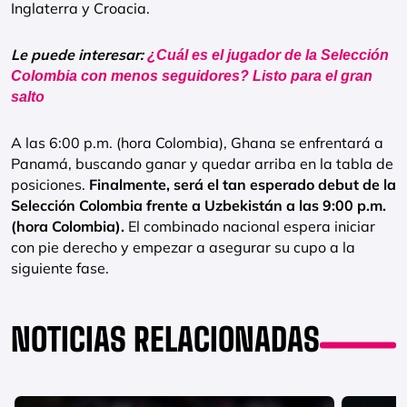
Inglaterra y Croacia.
Le puede interesar:
¿Cuál es el jugador de la Selección
Colombia con menos seguidores? Listo para el gran
salto
A las 6:00 p.m. (hora Colombia), Ghana se enfrentará a
Panamá, buscando ganar y quedar arriba en la tabla de
posiciones.
Finalmente, será el tan esperado debut de la
Selección Colombia frente a Uzbekistán a las 9:00 p.m.
(hora Colombia).
El combinado nacional espera iniciar
con pie derecho y empezar a asegurar su cupo a la
siguiente fase.
NOTICIAS RELACIONADAS