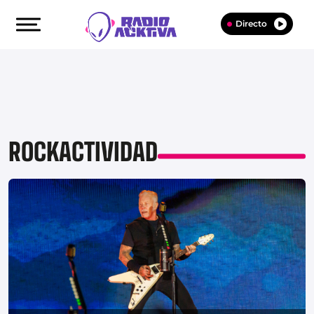
Directo
ROCKACTIVIDAD