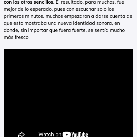
con los otros sencillos.
El resultado, para muchos, fue
mejor de lo esperado, pues con escuchar solo los
primeros minutos, muchos empezaron a darse cuenta de
que esto mostraba una nueva identidad sonora, en
donde, sin importar que fuera fuerte, se sentía mucho
más fresco.