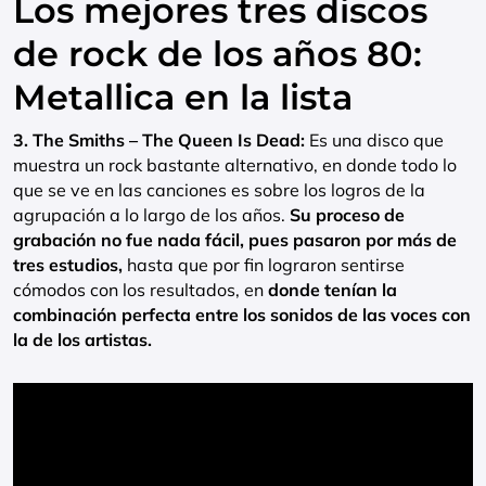
Los mejores tres discos
de rock de los años 80:
Metallica en la lista
3. The Smiths – The Queen Is Dead:
Es una disco que
muestra un rock bastante alternativo, en donde todo lo
que se ve en las canciones es sobre los logros de la
agrupación a lo largo de los años.
Su proceso de
grabación no fue nada fácil, pues pasaron por más de
tres estudios,
hasta que por fin lograron sentirse
cómodos con los resultados, en
donde tenían la
combinación perfecta entre los sonidos de las voces con
la de los artistas.