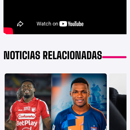
NOTICIAS RELACIONADAS