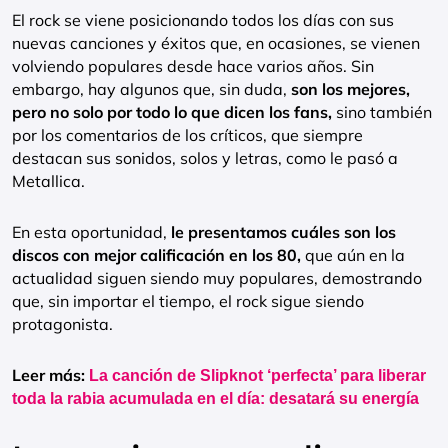
El rock se viene posicionando todos los días con sus
nuevas canciones y éxitos que, en ocasiones, se vienen
volviendo populares desde hace varios años. Sin
embargo, hay algunos que, sin duda,
son los mejores,
pero no solo por todo lo que dicen los fans,
sino también
por los comentarios de los críticos, que siempre
destacan sus sonidos, solos y letras, como le pasó a
Metallica.
En esta oportunidad,
le presentamos cuáles son los
discos con mejor calificación en los 80,
que aún en la
actualidad siguen siendo muy populares, demostrando
que, sin importar el tiempo, el rock sigue siendo
protagonista.
Leer más:
La canción de Slipknot ‘perfecta’ para liberar
toda la rabia acumulada en el día: desatará su energía