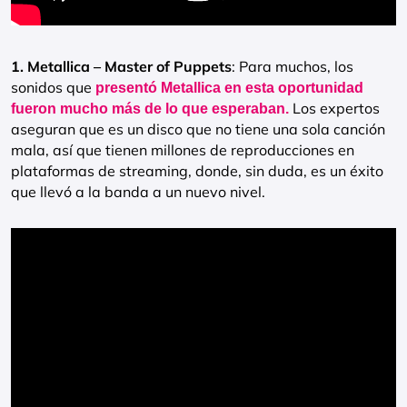
1. Metallica – Master of Puppets
: Para muchos, los
sonidos que
presentó Metallica en esta oportunidad
Los expertos
fueron mucho más de lo que esperaban.
aseguran que es un disco que no tiene una sola canción
mala, así que tienen millones de reproducciones en
plataformas de streaming, donde, sin duda, es un éxito
que llevó a la banda a un nuevo nivel.