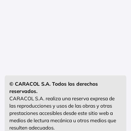
© CARACOL S.A. Todos los derechos
reservados.
CARACOL S.A. realiza una reserva expresa de
las reproducciones y usos de las obras y otras
prestaciones accesibles desde este sitio web a
medios de lectura mecánica u otros medios que
resulten adecuados.