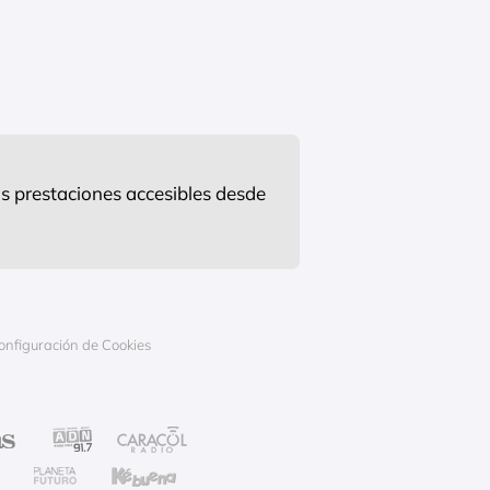
s prestaciones accesibles desde
onfiguración de Cookies