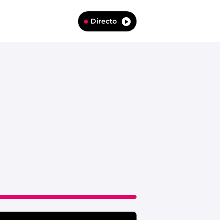
Directo