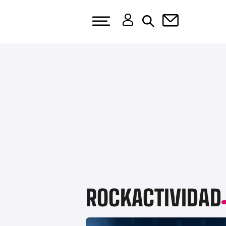
ROCKACTIVIDAD