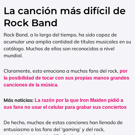
La canción más difícil de
Rock Band
Rock Band, a lo largo del tiempo, ha sido capaz de
acumular una amplia cantidad de títulos musicales en su
catálogo. Muchos de ellos son reconocidos a nivel
mundial.
Claramente, esto emociona a muchos fans del rock,
por
la posibilidad de tocar con sus propias manos grandes
canciones de la música.
Más noticias:
La razón por la que Iron Maiden pidió a
sus fans no usar el celular para grabar sus conciertos
De hecho, muchas de estas canciones han llenado de
entusiasmo a los fans del ‘gaming’ y del rock,