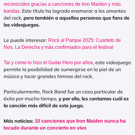
reconocidos gracias a canciones de Iron Maiden y más
Este título ha logrado enamorar a los amantes
bandas.
del rock,
pero también a aquellas personas que fans de
los videojuegos.
Le puede interesar:
Rock al Parque 2025: Cuarteto de
Nos, La Derecha y más confirmados para el festival
, este videojuego
Tal y como lo hizo el Guitar Hero por años
permite la posibilidad de sumergirse en la piel de un
músico y tocar grandes himnos del rock.
Particularmente, Rock Band fue un caso particular de
éxito por mucho tiempo,
y por ello, les contamos cuál es
la canción más difícil de este juego.
Más noticias:
10 canciones que Iron Maiden nunca ha
tocado durante un concierto en vivo