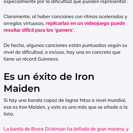
especialmente por la dificultad que pueden representar.
Claramente, al haber canciones con ritmos acelerados y
arreglos virtuosos,
replicarlas en un videojuego puede
resultar difícil para los ‘gamers’.
De hecho, algunas canciones están puntuadas según su
nivel de dificultad, e incluso, hay una en concreto que
tiene un récord Guinness.
Es un éxito de Iron
Maiden
Si hay una banda capaz de lograr hitos a nivel mundial,
esa es Iron Maiden, y este es uno más que se añade a la
lista.
La banda de Bruce Dickinson ha brillado de gran manera, y