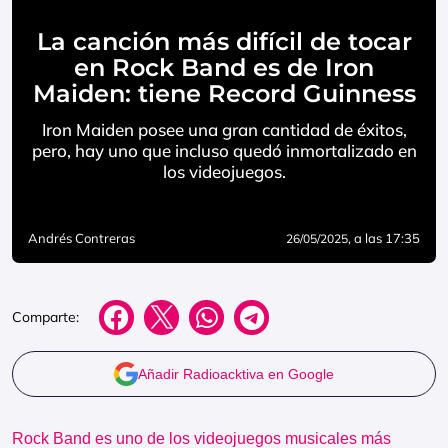
La canción más difícil de tocar
en Rock Band es de Iron
Maiden: tiene Record Guinness
Iron Maiden posee una gran cantidad de éxitos,
pero, hay uno que incluso quedó inmortalizado en
los videojuegos.
Andrés Contreras
, a las 17:35
26/05/2025
Comparte:
Añadir Radioacktiva en Google
Rock Band es uno de los videojuegos musicales más