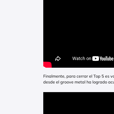
Finalmente, para cerrar el Top 5 es 
desde el groove metal ha logrado ac