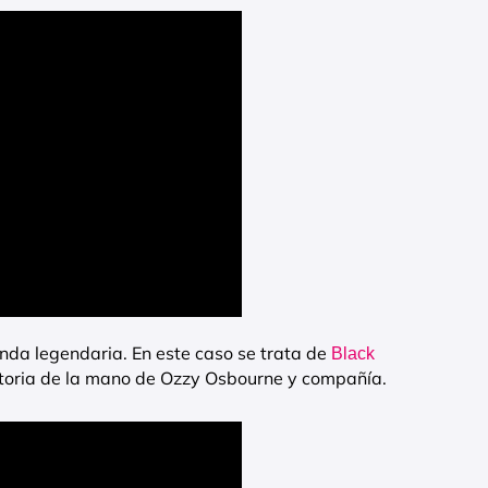
anda legendaria. En este caso se trata de
Black
istoria de la mano de Ozzy Osbourne y compañía.