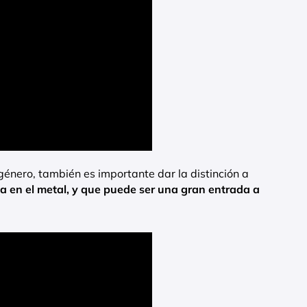
género, también es importante dar la distinción a
a en el metal, y que puede ser una gran entrada a