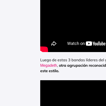
Luego de estas 3 bandas líderes del 
,
otra agrupación reconocid
Megadeth
este estilo.