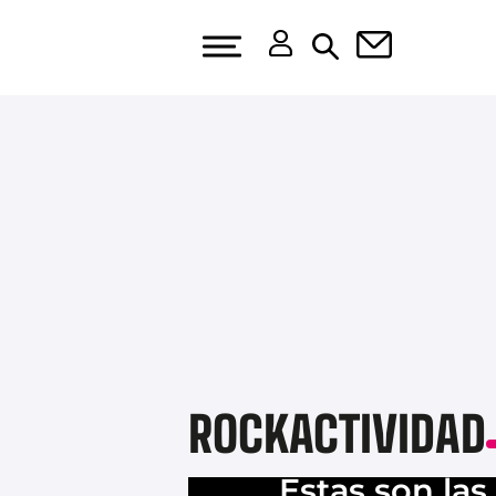
ROCKACTIVIDAD
Estas son la