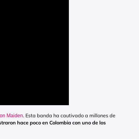
. Esta banda ha cautivado a millones de
ron Maiden
traron hace poco en Colombia con uno de los