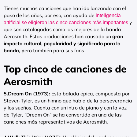
Tienes muchas canciones que han ido lanzando con el
paso de los años, por eso, con ayuda de
inteligencia
y
artificial se eligieron las cinco canciones más importantes
que son catalogadas como las mejores de la banda
Aerosmith. Estas producciones han causado un
gran
impacto cultural, popularidad y significado para la
banda, p
ero también para sus fans.
Top cinco de canciones de
Aerosmith
5.Dream On (1973):
Esta balada épica, compuesta por
Steven Tyler, es un himno que habla de la perseverancia
y los sueños. Cuenta con un intro de piano y con la voz
de Tyler, “Dream On” se ha convertido en una de las
canciones más representativas de Aerosmith.