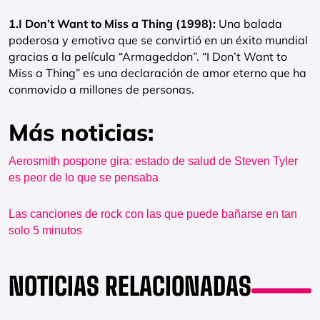
1.I Don’t Want to Miss a Thing (1998):
Una balada
poderosa y emotiva que se convirtió en un éxito mundial
gracias a la película “Armageddon”. “I Don’t Want to
Miss a Thing” es una declaración de amor eterno que ha
conmovido a millones de personas.
Más noticias:
Aerosmith pospone gira: estado de salud de Steven Tyler
es peor de lo que se pensaba
Las canciones de rock con las que puede bañarse en tan
solo 5 minutos
NOTICIAS RELACIONADAS