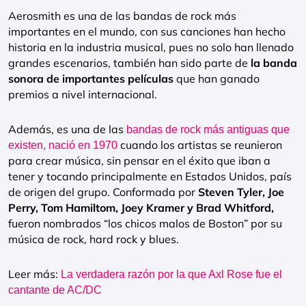
Aerosmith es una de las bandas de rock más
importantes en el mundo, con sus canciones han hecho
historia en la industria musical, pues no solo han llenado
grandes escenarios, también han sido parte de
la banda
sonora de importantes películas
que han ganado
premios a nivel internacional.
Además, es una de las
bandas de rock más antiguas que
cuando los artistas se reunieron
existen, nació en 1970
para crear música, sin pensar en el éxito que iban a
tener y tocando principalmente en Estados Unidos, país
de origen del grupo. Conformada por
Steven Tyler, Joe
Perry, Tom Hamiltom, Joey Kramer y Brad Whitford,
fueron nombrados “los chicos malos de Boston” por su
música de rock, hard rock y blues.
Leer más:
La verdadera razón por la que Axl Rose fue el
cantante de AC/DC