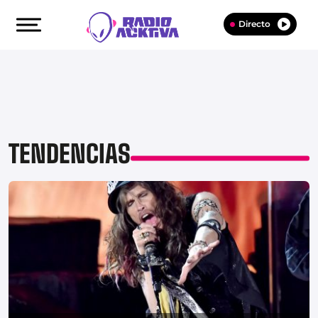
Directo
TENDENCIAS