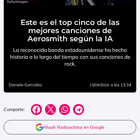
GettyImages
Este es el top cinco de las
mejores canciones de
Aerosmith según la IA
La reconocida banda estadounidense ha hecho
historia a lo largo del tiempo con sus canciones de
rock.
Daniela González
, a las 13:34
13/04/2024
Comparte:
Añadir Radioacktiva en Google