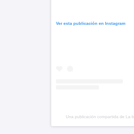
Ver esta publicación en Instagram
Una publicación compartida de La 