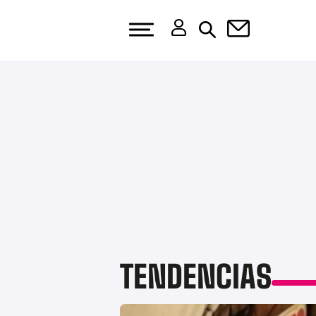
TENDENCIAS