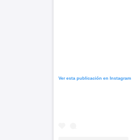
Ver esta publicación en Instagram