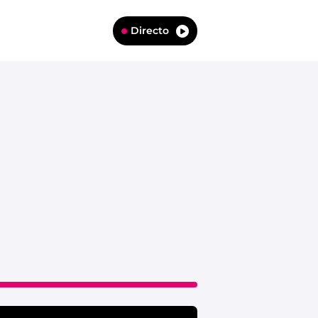
Directo