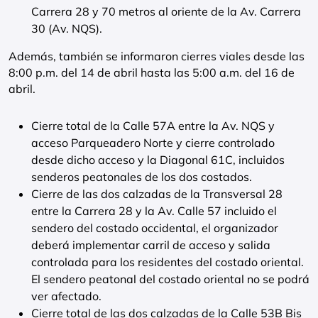
Carrera 28 y 70 metros al oriente de la Av. Carrera
30 (Av. NQS).
Además, también se informaron cierres viales desde las
8:00 p.m. del 14 de abril hasta las 5:00 a.m. del 16 de
abril.
Cierre total de la Calle 57A entre la Av. NQS y
acceso Parqueadero Norte y cierre controlado
desde dicho acceso y la Diagonal 61C, incluidos
senderos peatonales de los dos costados.
Cierre de las dos calzadas de la Transversal 28
entre la Carrera 28 y la Av. Calle 57 incluido el
sendero del costado occidental, el organizador
deberá implementar carril de acceso y salida
controlada para los residentes del costado oriental.
El sendero peatonal del costado oriental no se podrá
ver afectado.
Cierre total de las dos calzadas de la Calle 53B Bis