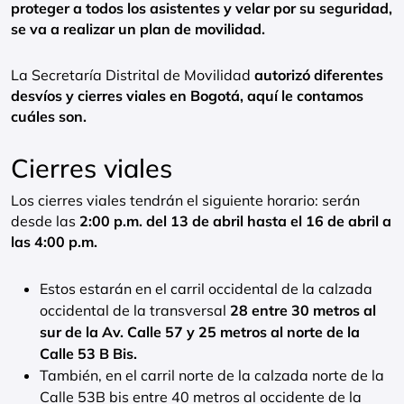
proteger a todos los asistentes y velar por su seguridad,
se va a realizar un plan de movilidad.
La Secretaría Distrital de Movilidad
autorizó diferentes
desvíos y cierres viales en Bogotá, aquí le contamos
cuáles son.
Cierres viales
Los cierres viales tendrán el siguiente horario: serán
desde las
2:00 p.m. del 13 de abril hasta el 16 de abril a
las 4:00 p.m.
Estos estarán en el carril occidental de la calzada
occidental de la transversal
28 entre 30 metros al
sur de la Av. Calle 57 y 25 metros al norte de la
Calle 53 B Bis.
También, en el carril norte de la calzada norte de la
Calle 53B bis entre 40 metros al occidente de la