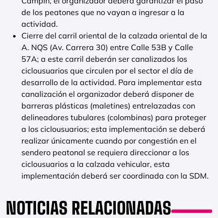
Campín, el organizador deberá garantizar el paso
de los peatones que no vayan a ingresar a la
actividad.
Cierre del carril oriental de la calzada oriental de la
A. NQS (Av. Carrera 30) entre Calle 53B y Calle
57A; a este carril deberán ser canalizados los
ciclousuarios que circulen por el sector el día de
desarrollo de la actividad. Para implementar esta
canalización el organizador deberá disponer de
barreras plásticas (maletines) entrelazadas con
delineadores tubulares (colombinas) para proteger
a los ciclousuarios; esta implementación se deberá
realizar únicamente cuando por congestión en el
sendero peatonal se requiera direccionar a los
ciclousuarios a la calzada vehicular, esta
implementación deberá ser coordinada con la SDM.
NOTICIAS RELACIONADAS