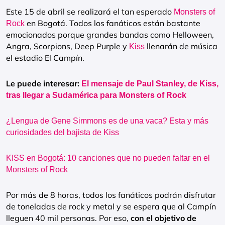
Este 15 de abril se realizará el tan esperado
Monsters of
en Bogotá. Todos los fanáticos están bastante
Rock
emocionados porque grandes bandas como Helloween,
Angra, Scorpions, Deep Purple y
llenarán de música
Kiss
el estadio El Campín.
Le puede interesar:
El mensaje de Paul Stanley, de Kiss,
tras llegar a Sudamérica para Monsters of Rock
¿Lengua de Gene Simmons es de una vaca? Esta y más
curiosidades del bajista de Kiss
KISS en Bogotá: 10 canciones que no pueden faltar en el
Monsters of Rock
Por más de 8 horas, todos los fanáticos podrán disfrutar
de toneladas de rock y metal y se espera que al Campín
lleguen 40 mil personas. Por eso,
con el objetivo de