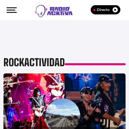
Directo
ROCKACTIVIDAD