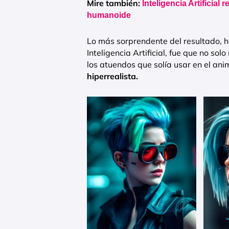
Mire también:
Inteligencia Artificial
humanoide
Lo más sorprendente del resultado, h
Inteligencia Artificial, fue que no s
los atuendos que solía usar en el an
hiperrealista.