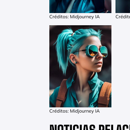
Créditos: Midjourney IA
Crédit
Créditos: Midjourney IA
NOTICIAS RELA