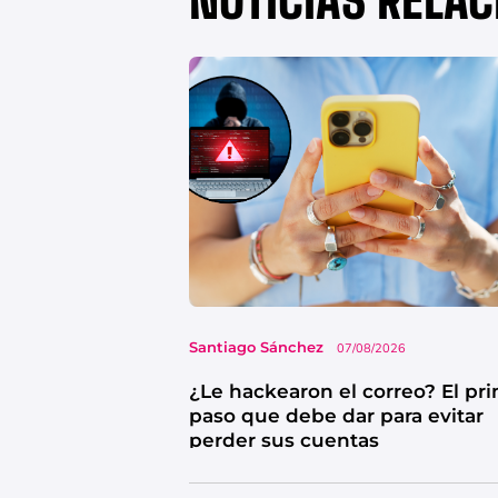
Santiago Sánchez
07/08/2026
¿Le hackearon el correo? El pr
paso que debe dar para evitar
perder sus cuentas