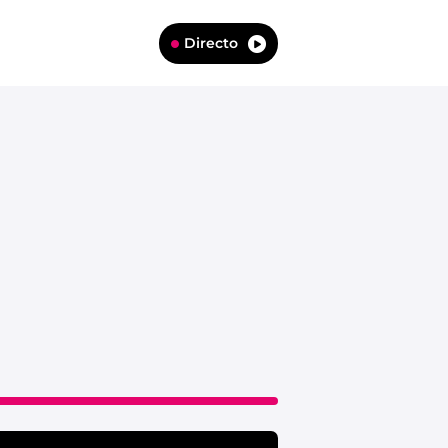
Directo