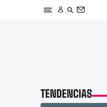
TENDENCIAS