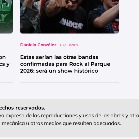
Daniela González
07/08/2026
on
Estas serían las otras bandas
cs y
confirmadas para Rock al Parque
2026; será un show histórico
echos reservados.
 expresa de las reproducciones y usos de las obras y otra
ra mecánica u otros medios que resulten adecuados.