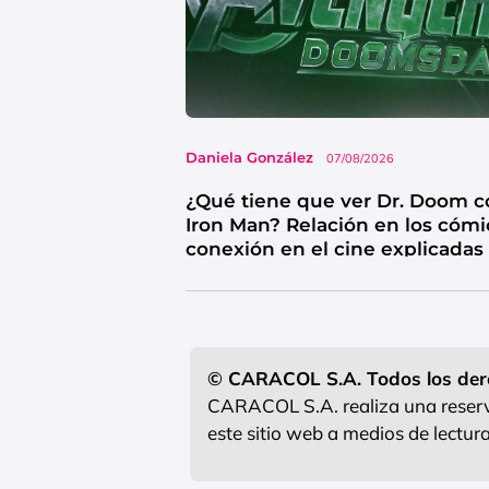
Daniela González
07/08/2026
¿Qué tiene que ver Dr. Doom c
Iron Man? Relación en los cómi
conexión en el cine explicadas
© CARACOL S.A. Todos los der
CARACOL S.A. realiza una reserva
este sitio web a medios de lectu