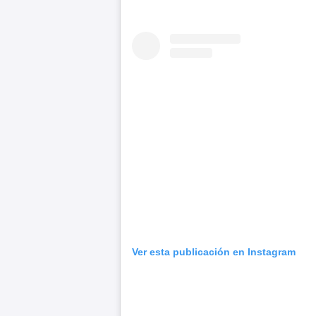
Ver esta publicación en Instagram