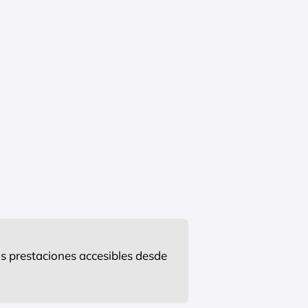
s prestaciones accesibles desde