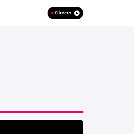
Directo