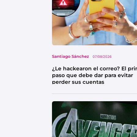
Santiago Sánchez
07/08/2026
¿Le hackearon el correo? El pr
paso que debe dar para evitar
perder sus cuentas