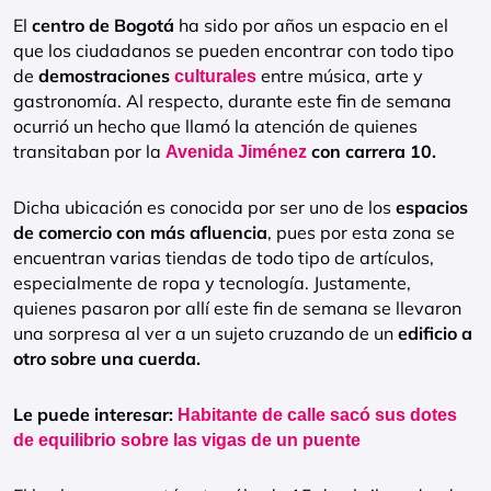
El
centro de Bogotá
ha sido por años un espacio en el
que los ciudadanos se pueden encontrar con todo tipo
de
demostraciones
entre música, arte y
culturales
gastronomía. Al respecto, durante este fin de semana
ocurrió un hecho que llamó la atención de quienes
transitaban por la
con carrera 10.
Avenida Jiménez
Dicha ubicación es conocida por ser uno de los
espacios
de comercio con más afluencia
, pues por esta zona se
encuentran varias tiendas de todo tipo de artículos,
especialmente de ropa y tecnología. Justamente,
quienes pasaron por allí este fin de semana se llevaron
una sorpresa al ver a un sujeto cruzando de un
edificio a
otro sobre una cuerda.
Le puede interesar:
Habitante de calle sacó sus dotes
de equilibrio sobre las vigas de un puente