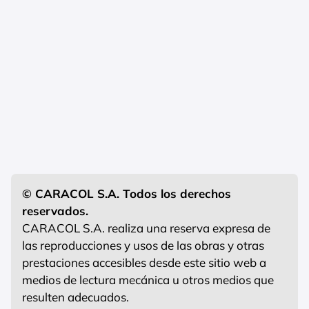
© CARACOL S.A. Todos los derechos
reservados.
CARACOL S.A. realiza una reserva expresa de
las reproducciones y usos de las obras y otras
prestaciones accesibles desde este sitio web a
medios de lectura mecánica u otros medios que
resulten adecuados.