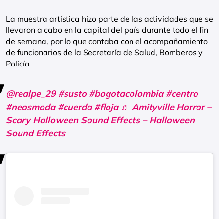
La muestra artística hizo parte de las actividades que se
llevaron a cabo en la capital del país durante todo el fin
de semana, por lo que contaba con el acompañamiento
de funcionarios de la Secretaría de Salud, Bomberos y
Policía.
@realpe_29
#susto
#bogotacolombia
#centro
#neosmoda
#cuerda
#floja
♬ Amityville Horror –
Scary Halloween Sound Effects – Halloween
Sound Effects