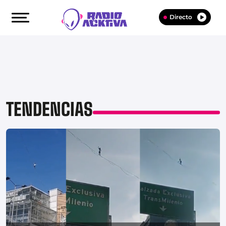
Directo
TENDENCIAS