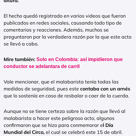
altura.
El hecho quedó registrado en varios videos que fueron
publicados en redes sociales, causando todo tipo de
comentarios y reacciones. Además, muchos se
preguntaron por la verdadera razón por la que este acto
se llevó a cabo.
Mire también:
Solo en Colombia: así impidieron que
conductor se adelantara de carril
Vale mencionar, que el malabarista tenía todas las
medidas de seguridad, pues este
contaba con un arnés
que lo sostenía en caso de resbalar o caer de la cuerda.
Aunque no se tiene certeza sobre la razón que llevó al
malabarista a hacer este peligroso acto, algunos
confirmaron que se hizo para conmemorar e
l Día
Mundial del Circo,
el cual se celebró este 15 de abril.