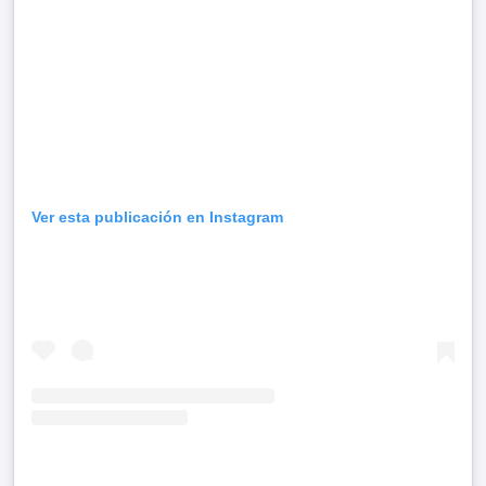
Ver esta publicación en Instagram