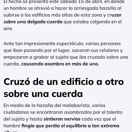
El hecho se presentó este sábado 15 de abril, en donde
un hombre se atrevió a hacer la arriesgada hazaña al
subirse a los edificios más altos de esta zona y cr
uzar
sobre una delgada cuerda
que estaba colgando en el
aire.
Ante tan impresionante espectáculo, varias personas
que iban pasando por el lugar, sacaron sus celulares y
empezaron a grabar al sujeto que iba cruzado sobre una
cuerda,
causando asombro en más de uno.
Cruzó de un edificio a otro
sobre una cuerda
En medio de la hazaña del malabarista, varios
ciudadanos se encontraron asombrados por el talento
del sujeto y hasta
sintieron nervios
cada vez que el
hombre
fingía que perdía el equilibrio a tan extrema