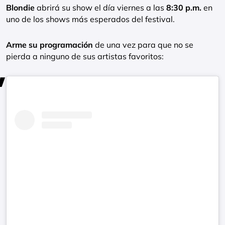
Blondie
abrirá su show el día viernes a las
8:30 p.m.
en
uno de los shows más esperados del festival.
Arme su programación
de una vez para que no se
pierda a ninguno de sus artistas favoritos: