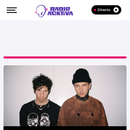
Directo