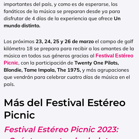
importantes del país, y como es de esperarse, los
fanáticos de la música se preparan desde ya para
disfrutar de 4 días de la experiencia que ofrece
Un
mundo distinto.
Los próximos
23, 24, 25 y 26 de marzo
el campo de golf
kilómetro 18 se prepara para recibir a los amantes de la
música en todos sus géneros gracias al
Festival Estéreo
, con la participación de
Twenty One Pilots,
Picnic
Blondie, Tame Impala, The 1975,
y más agrupaciones
que vendrán para celebrar cuatro días de música en el
país.
Más del Festival Estéreo
Picnic
Festival Estéreo Picnic 2023: