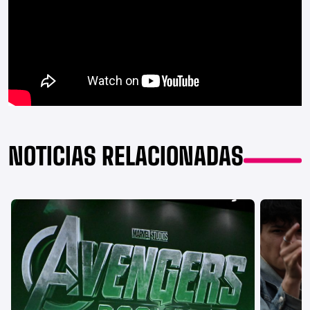
NOTICIAS RELACIONADAS