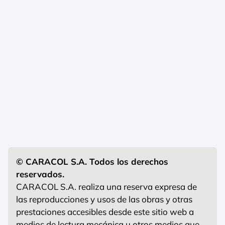
© CARACOL S.A. Todos los derechos
reservados.
CARACOL S.A. realiza una reserva expresa de
las reproducciones y usos de las obras y otras
prestaciones accesibles desde este sitio web a
medios de lectura mecánica u otros medios que