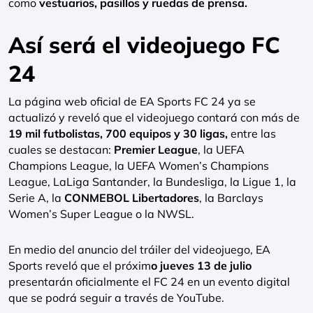
como
vestuarios, pasillos y ruedas de prensa.
Así será el videojuego FC
24
La página web oficial de EA Sports FC 24 ya se
actualizó y reveló que el videojuego contará con más de
19 mil futbolistas,
700 equipos y 30 ligas,
entre las
cuales se destacan:
Premier League
, la UEFA
Champions League, la UEFA Women’s Champions
League, LaLiga Santander, la Bundesliga, la Ligue 1, la
Serie A, la
CONMEBOL Libertadores
, la Barclays
Women’s Super League o la NWSL.
En medio del anuncio del tráiler del videojuego, EA
Sports reveló que el próxim
o jueves 13 de julio
presentarán oficialmente el FC 24 en un evento digital
que se podrá seguir a través de YouTube.