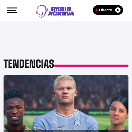
Directo
TENDENCIAS