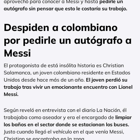
aprovechó para conocer a Messi y hasta
pedirle un
autógrafo sin pensar que esto le costaría su trabajo.
Despiden a colombiano
por pedirle un autógrafo a
Messi
El protagonista de está insólita historia es Christian
Salamanca, un joven colombiano residente en Estados
Unidos desde hace más de un año.
El joven perdió su
trabajo tras vivir un emocionante encuentro con Lionel
Messi.
Según reveló en entrevista con el diario La Nación, él
trabajaba como aseador y era el encargado de
limpiar
los baños en el sector donde se estacionan los buses.
Justo cuando llegó el vehículo en el que venía Messi,
Christian se encontraba en la zona.