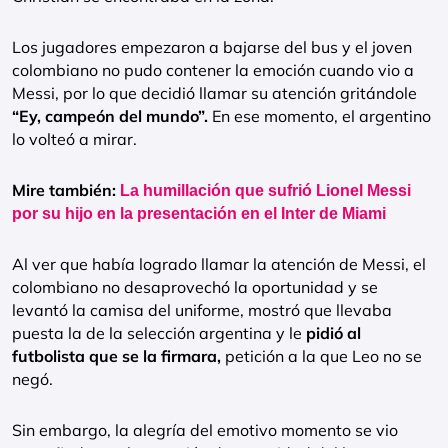
Los jugadores empezaron a bajarse del bus y el joven
colombiano no pudo contener la emoción cuando vio a
Messi, por lo que decidió llamar su atención gritándole
“Ey, campeón del mundo”.
En ese momento, el argentino
lo volteó a mirar.
Mire también:
La humillación que sufrió Lionel Messi
por su hijo en la presentación en el Inter de Miami
Al ver que había logrado llamar la atención de Messi, el
colombiano no desaprovechó la oportunidad y se
levantó la camisa del uniforme, mostró que llevaba
puesta la de la selección argentina y le
pidió al
futbolista que se la firmara,
petición a la que Leo no se
negó.
Sin embargo, la alegría del emotivo momento se vio