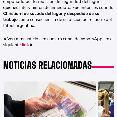
empañada por la reacción de seguridad del lugar,
quienes intervinieron de inmediato. Fue entonces cuando
Christian fue sacado del lugar y despedido de su
trabajo
como consecuencia de su afición por el astro del
fútbol argentino.
📱Vea más noticias en nuestro canal de WhatsApp, en el
siguiente
📱
link
NOTICIAS RELACIONADAS