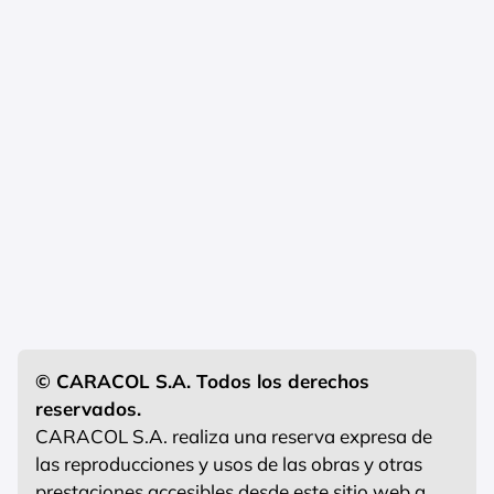
© CARACOL S.A. Todos los derechos
reservados.
CARACOL S.A. realiza una reserva expresa de
las reproducciones y usos de las obras y otras
prestaciones accesibles desde este sitio web a