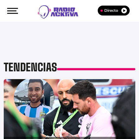
Directo
TENDENCIAS