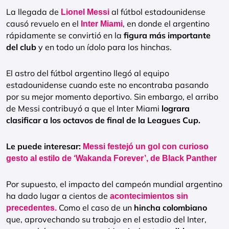
La llegada de
al fútbol estadounidense
Lionel Messi
causó revuelo en el
, en donde el argentino
Inter Miami
rápidamente se convirtió en la
figura más importante
del club
y en todo un ídolo para los hinchas.
El astro del fútbol argentino llegó al equipo
estadounidense cuando este no encontraba pasando
por su mejor momento deportivo. Sin embargo, el arribo
de Messi contribuyó a que el Inter Miami
lograra
clasificar a los octavos de final de la Leagues Cup.
Le puede interesar:
Messi festejó un gol con curioso
gesto al estilo de ‘Wakanda Forever’, de Black Panther
Por supuesto, el impacto del campeón mundial argentino
ha dado lugar a cientos de
acontecimientos sin
Como el caso de un
hincha colombiano
precedentes.
que, aprovechando su trabajo en el estadio del Inter,