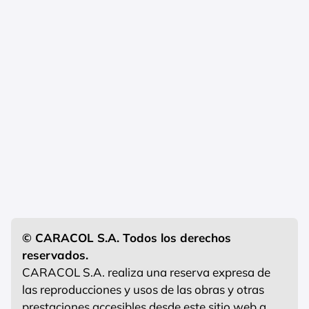
© CARACOL S.A. Todos los derechos
reservados.
CARACOL S.A. realiza una reserva expresa de
las reproducciones y usos de las obras y otras
prestaciones accesibles desde este sitio web a