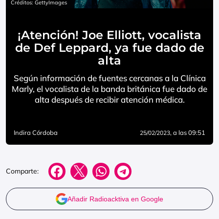
Créditos: GettyImages
¡Atención! Joe Elliott, vocalista
de Def Leppard, ya fue dado de
alta
Según información de fuentes cercanas a la Clínica
Marly, el vocalista de la banda británica fue dado de
alta después de recibir atención médica.
Indira Córdoba
, a las 09:51
25/02/2023
Comparte:
Añadir Radioacktiva en Google