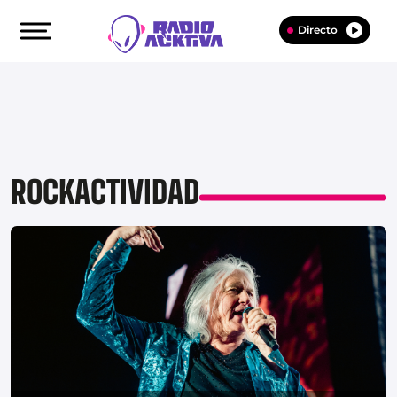
Directo
ROCKACTIVIDAD