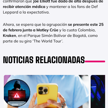
confirmaron que
Joe Elliott fue dado de alta después de
recibir atención médica
y mantener a los fans de Def
Leppard a la expectativa.
Ahora, se espera que la agrupación
se presente este 25
de febrero junto a Motley Crüe
y la cuota Colombia,
Kraken
, en el Parque Simón Bolívar de Bogotá, como
parte de su gira ‘The World Tour’.
NOTICIAS RELACIONADAS