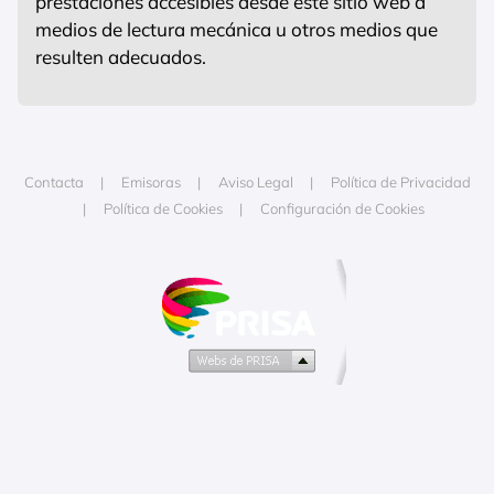
prestaciones accesibles desde este sitio web a
medios de lectura mecánica u otros medios que
resulten adecuados.
Contacta
Emisoras
Aviso Legal
Política de Privacidad
Política de Cookies
Configuración de Cookies