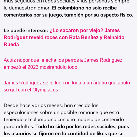
más seguidos en redes sociales y las personas siempre
le demuestran amor.
El colombiano no solo recibe
comentarios por su juego, también por su aspecto físico.
Le puede interesar:
¿Lo sacaron por viejo? James
Rodríguez reveló roces con Rafa Benítez y Reinaldo
Rueda
Actriz nopor que le echa los perros a James Rodríguez
empezó el 2023 mostrándolo todo
James Rodríguez se le fue con toda a un árbitro que anuló
su gol con el Olympiacos
Desde hace varios meses, han crecido las
especulaciones sobre un posible romance que está
teniendo el colombiano con una modelo de contenido
para adultos.
Todo ha sido por las redes sociales, pues
los usuarios se fijaron en la cantidad de likes que se