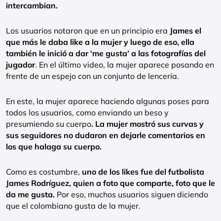
intercambian.
Los usuarios notaron que en un principio era
James el
que más le daba like a la mujer y luego de eso, ella
también le inició a dar ‘me gusta’ a las fotografías del
jugador
. En el último video, la mujer aparece posando en
frente de un espejo con un conjunto de lencería.
En este, la mujer aparece haciendo algunas poses para
todos los usuarios, como enviando un beso y
presumiendo su cuerpo
. La mujer mostró sus curvas y
sus seguidores no dudaron en dejarle comentarios en
los que halaga su cuerpo.
Como es costumbre,
uno de los likes fue del futbolista
James Rodríguez, quien a foto que comparte, foto que le
da me gusta.
Por eso, muchos usuarios siguen diciendo
que el colombiano gusta de la mujer.