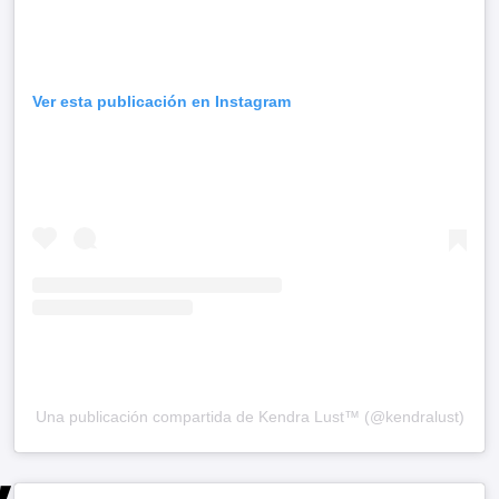
Ver esta publicación en Instagram
Una publicación compartida de Kendra Lust™ (@kendralust)