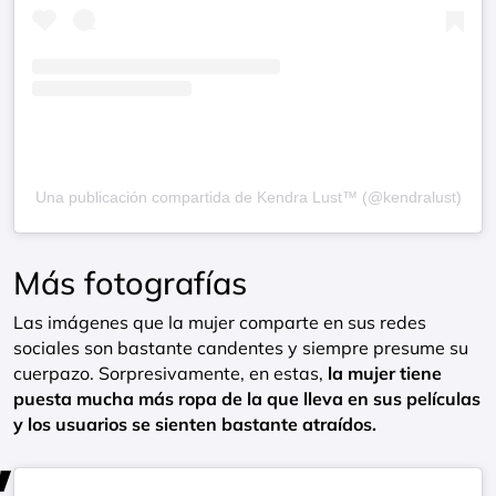
Una publicación compartida de Kendra Lust™ (@kendralust)
Más fotografías
Las imágenes que la mujer comparte en sus redes
sociales son bastante candentes y siempre presume su
cuerpazo. Sorpresivamente, en estas,
la mujer tiene
puesta mucha más ropa de la que lleva en sus películas
y los usuarios se sienten bastante atraídos.