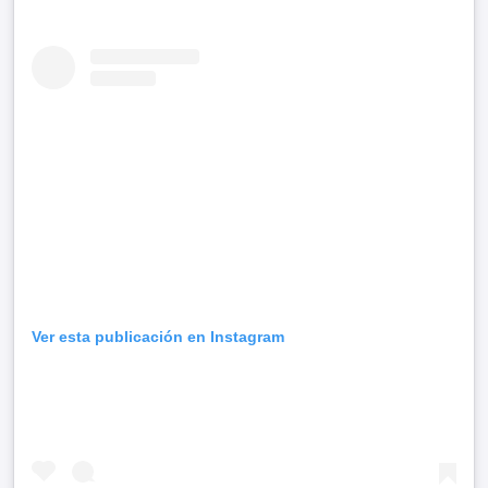
Ver esta publicación en Instagram