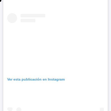
Ver esta publicación en Instagram