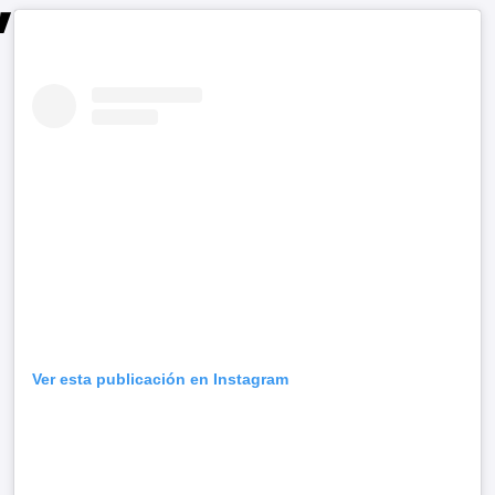
Ver esta publicación en Instagram