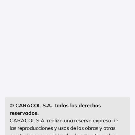
© CARACOL S.A. Todos los derechos
reservados.
CARACOL S.A. realiza una reserva expresa de
las reproducciones y usos de las obras y otras