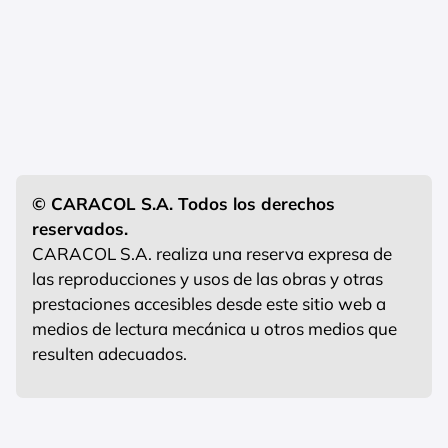
© CARACOL S.A. Todos los derechos
reservados.
CARACOL S.A. realiza una reserva expresa de
las reproducciones y usos de las obras y otras
prestaciones accesibles desde este sitio web a
medios de lectura mecánica u otros medios que
resulten adecuados.