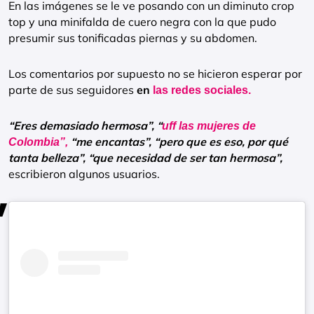
En las imágenes se le ve posando con un diminuto crop
top y una minifalda de cuero negra con la que pudo
presumir sus tonificadas piernas y su abdomen.
Los comentarios por supuesto no se hicieron esperar por
parte de sus seguidores
en
las redes sociales.
“Eres demasiado hermosa”, “
uff las mujeres de
“me encantas”, “pero que es eso, por qué
Colombia”,
tanta belleza”, “que necesidad de ser tan hermosa”,
escribieron algunos usuarios.