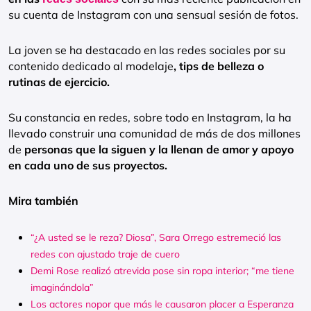
su cuenta de Instagram con una sensual sesión de fotos.
La joven se ha destacado en las redes sociales por su
contenido dedicado al modelaje
, tips de belleza o
rutinas de ejercicio.
Su constancia en redes, sobre todo en Instagram, la ha
llevado construir una comunidad de más de dos millones
de
personas que la siguen y la llenan de amor y apoyo
en cada uno de sus proyectos.
Mira también
“¿A usted se le reza? Diosa”, Sara Orrego estremeció las
redes con ajustado traje de cuero
Demi Rose realizó atrevida pose sin ropa interior; “me tiene
imaginándola”
Los actores nopor que más le causaron placer a Esperanza