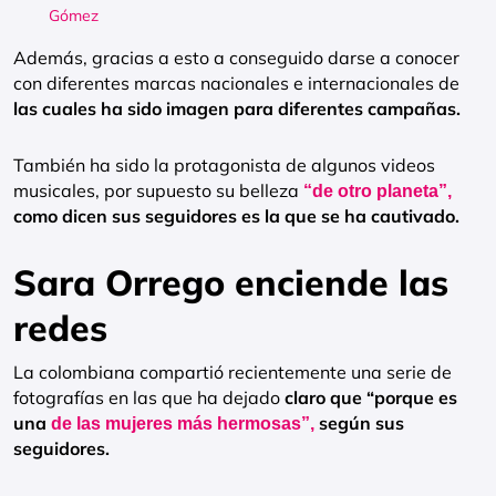
Gómez
Además, gracias a esto a conseguido darse a conocer
con diferentes marcas nacionales e internacionales de
las cuales ha sido imagen para diferentes campañas.
También ha sido la protagonista de algunos videos
musicales, por supuesto su belleza
“de otro planeta”,
como dicen sus seguidores es la que se ha cautivado.
Sara Orrego enciende las
redes
La colombiana compartió recientemente una serie de
fotografías en las que ha dejado
claro que “porque es
una
según sus
de las mujeres más hermosas”,
seguidores.