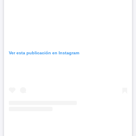
Ver esta publicación en Instagram