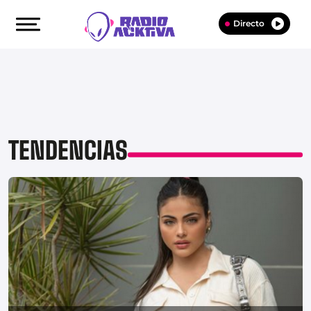
Directo
TENDENCIAS