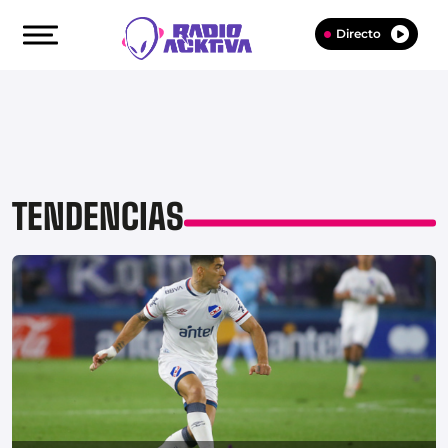
Directo
TENDENCIAS