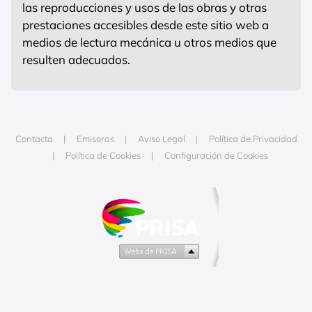
las reproducciones y usos de las obras y otras
prestaciones accesibles desde este sitio web a
medios de lectura mecánica u otros medios que
resulten adecuados.
Contacta
Emisoras
Aviso Legal
Política de Privacidad
Política de Cookies
Configuración de Cookies