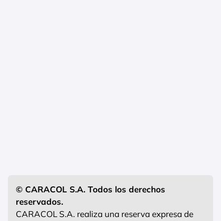
© CARACOL S.A. Todos los derechos
reservados.
CARACOL S.A. realiza una reserva expresa de