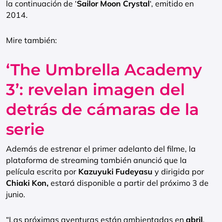
la continuación de ‘
Sailor Moon Crystal
‘, emitido en
2014.
Mire también:
‘The Umbrella Academy
3’: revelan imagen del
detrás de cámaras de la
serie
Además de estrenar el primer adelanto del filme, la
plataforma de streaming también anunció que la
película escrita por
Kazuyuki Fudeyasu
y dirigida por
Chiaki Kon,
estará disponible a partir del próximo 3 de
junio.
“Las próximas aventuras están ambientadas en
abril
,