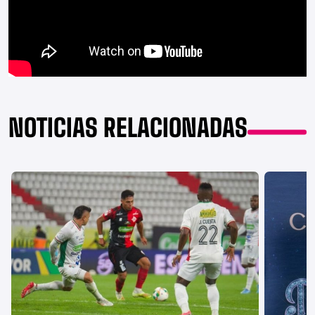
NOTICIAS RELACIONADAS