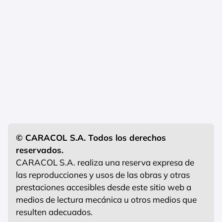
© CARACOL S.A. Todos los derechos
reservados.
CARACOL S.A. realiza una reserva expresa de
las reproducciones y usos de las obras y otras
prestaciones accesibles desde este sitio web a
medios de lectura mecánica u otros medios que
resulten adecuados.