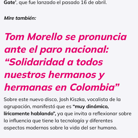
Gate’
, que fue lanzado el pasado 16 de abril.
Mire también:
Tom Morello se pronuncia
ante el paro nacional:
“Solidaridad a todos
nuestros hermanos y
hermanas en Colombia”
Sobre este nuevo disco,
Josh Kiszka
, vocalista de la
agrupación, manifestó que es
“muy dinámico,
líricamente hablando”,
ya que invita a reflexionar sobre
la influencia que tiene la tecnología y diferentes
aspectos modernos sobre la vida del ser humano.