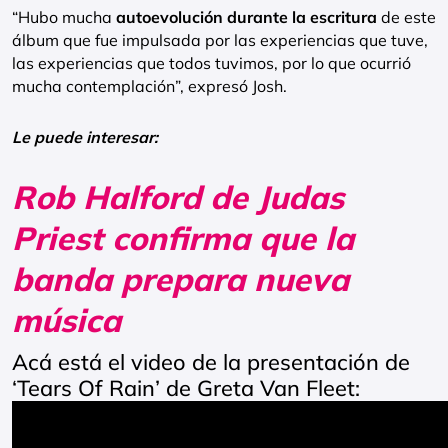
“Hubo mucha
autoevolución durante la escritura
de este
álbum que fue impulsada por las experiencias que tuve,
las experiencias que todos tuvimos, por lo que ocurrió
mucha contemplación”, expresó Josh.
Le puede interesar:
Rob Halford de Judas
Priest confirma que la
banda prepara nueva
música
Acá está el video de la presentación de
‘Tears Of Rain’ de Greta Van Fleet: