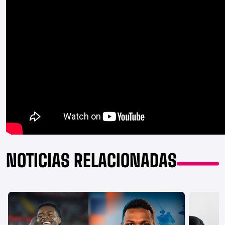
NOTICIAS RELACIONADAS