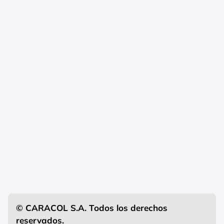
© CARACOL S.A. Todos los derechos
reservados.