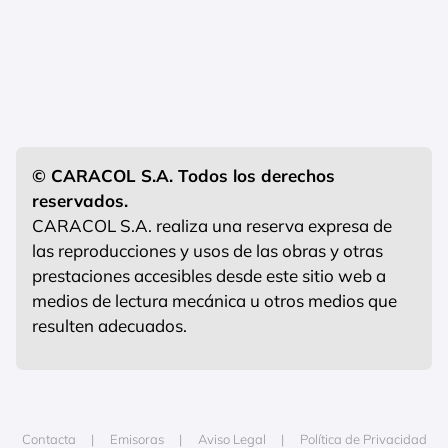
© CARACOL S.A. Todos los derechos
reservados.
CARACOL S.A. realiza una reserva expresa de
las reproducciones y usos de las obras y otras
prestaciones accesibles desde este sitio web a
medios de lectura mecánica u otros medios que
resulten adecuados.
Contacta
Emisoras
Aviso Legal
Política de Privacidad