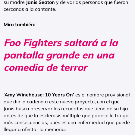
su madre
Janis Seaton
y de varias personas que fueron
cercanas a la cantante.
Mira también:
Foo Fighters saltará a la
pantalla grande en una
comedia de terror
‘Amy Winehouse: 10 Years On’
es el nombre provisional
que dio la cadena a este nuevo proyecto, con el que
Janis busca preservar los recuerdos que tiene de su hija
antes de que la esclerosis múltiple que padece le traiga
más consecuencias, pues es una enfermedad que puede
llegar a afectar la memoria.