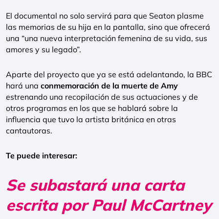
El documental no solo servirá para que Seaton plasme
las memorias de su hija en la pantalla, sino que ofrecerá
una “una nueva interpretación femenina de su vida, sus
amores y su legado”.
Aparte del proyecto que ya se está adelantando, la BBC
hará una
conmemoración de la muerte de Amy
estrenando una recopilación de sus actuaciones y de
otros programas en los que se hablará sobre la
influencia que tuvo la artista británica en otras
cantautoras.
Te puede interesar:
Se subastará una carta
escrita por Paul McCartney