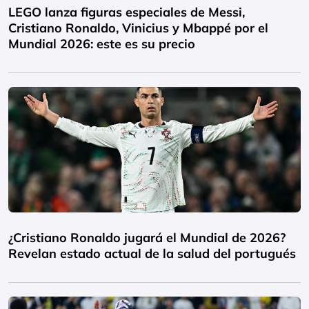
LEGO lanza figuras especiales de Messi,
Cristiano Ronaldo, Vinicius y Mbappé por el
Mundial 2026: este es su precio
¿Cristiano Ronaldo jugará el Mundial de 2026?
Revelan estado actual de la salud del portugués