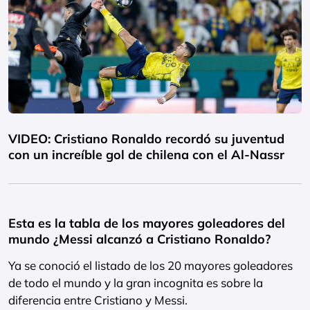
VIDEO: Cristiano Ronaldo recordó su juventud
con un increíble gol de chilena con el Al-Nassr
Esta es la tabla de los mayores goleadores del
mundo ¿Messi alcanzó a Cristiano Ronaldo?
Ya se conoció el listado de los 20 mayores goleadores
de todo el mundo y la gran incognita es sobre la
diferencia entre Cristiano y Messi.