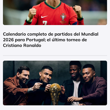
Calendario completo de partidos del Mundial
2026 para Portugal; el último torneo de
Cristiano Ronaldo