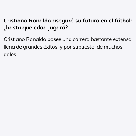
Cristiano Ronaldo aseguró su futuro en el fútbol:
¿hasta que edad jugará?
Cristiano Ronaldo posee una carrera bastante extensa
llena de grandes éxitos, y por supuesto, de muchos
goles.