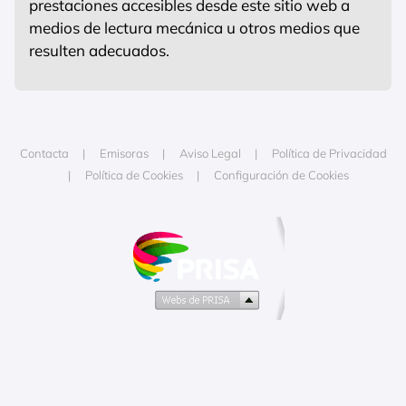
prestaciones accesibles desde este sitio web a
medios de lectura mecánica u otros medios que
resulten adecuados.
Contacta
Emisoras
Aviso Legal
Política de Privacidad
Política de Cookies
Configuración de Cookies