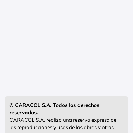
© CARACOL S.A. Todos los derechos
reservados.
CARACOL S.A. realiza una reserva expresa de
las reproducciones y usos de las obras y otras