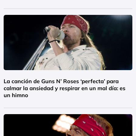
La canción de Guns N’ Roses ‘perfecta’ para
calmar la ansiedad y respirar en un mal día: es
un himno