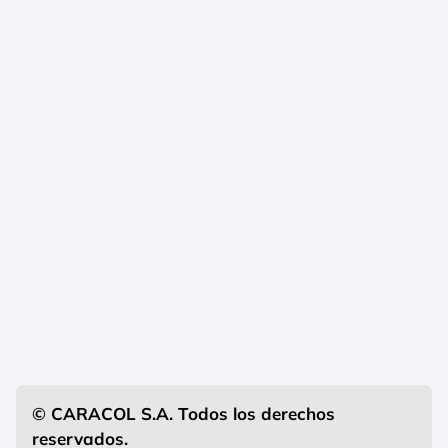
© CARACOL S.A. Todos los derechos
reservados.