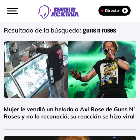
Directo
Resultado de la búsqueda:
guns n roses
Mujer le vendió un helado a Axl Rose de Guns N’
Roses y no lo reconoció; su reacción se hizo viral