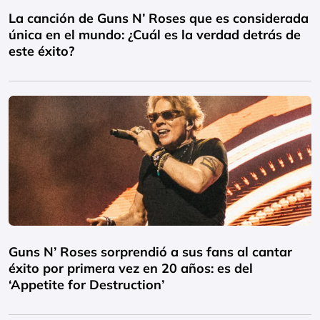
La canción de Guns N’ Roses que es considerada
única en el mundo: ¿Cuál es la verdad detrás de
este éxito?
Guns N’ Roses sorprendió a sus fans al cantar
éxito por primera vez en 20 años: es del
‘Appetite for Destruction’