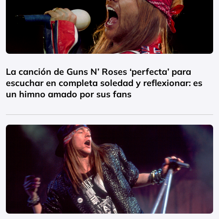
La canción de Guns N’ Roses ‘perfecta’ para
escuchar en completa soledad y reflexionar: es
un himno amado por sus fans