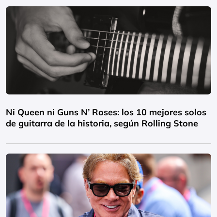
Ni Queen ni Guns N’ Roses: los 10 mejores solos
de guitarra de la historia, según Rolling Stone