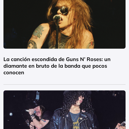
La canción escondida de Guns N’ Roses: un
diamante en bruto de la banda que pocos
conocen