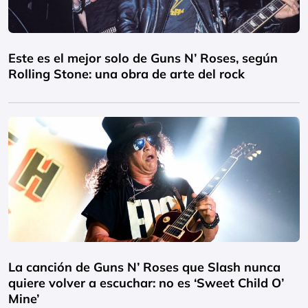
Este es el mejor solo de Guns N’ Roses, según
Rolling Stone: una obra de arte del rock
La canción de Guns N’ Roses que Slash nunca
quiere volver a escuchar: no es ‘Sweet Child O’
Mine’