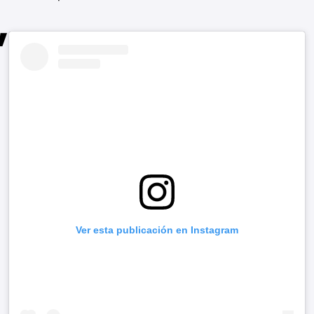
Ver esta publicación en Instagram