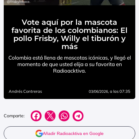
@frisbylohace.
Vote aquí por la mascota
favorita de los colombianos: El
pollo Frisby, Willy el tiburón y
más
Colombia está llena de mascotas icónicas, y llegó el
momento de que usted elija a su favorita en
Radioacktiva.
Andrés Contreras
, a las 07:35
03/06/2026
Comparte:
Añadir Radioacktiva en Google