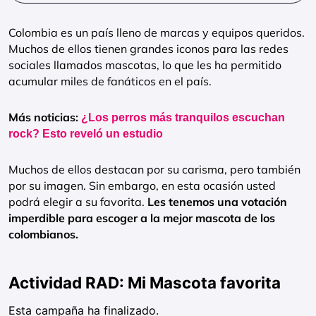
Colombia es un país lleno de marcas y equipos queridos.
Muchos de ellos tienen grandes iconos para las redes
sociales llamados mascotas, lo que les ha permitido
acumular miles de fanáticos en el país.
Más noticias:
¿Los perros más tranquilos escuchan
rock? Esto reveló un estudio
Muchos de ellos destacan por su carisma, pero también
por su imagen. Sin embargo, en esta ocasión usted
podrá elegir a su favorita.
Les tenemos una votación
imperdible para escoger a la mejor mascota de los
colombianos.