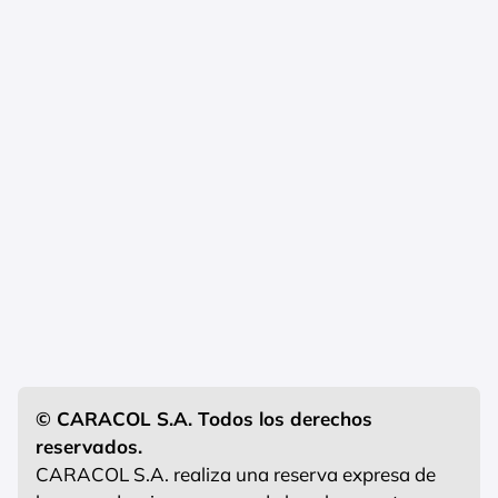
© CARACOL S.A. Todos los derechos
reservados.
CARACOL S.A. realiza una reserva expresa de