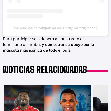
Una publicación compartida por Frisby (@frisbylohace)
Para participar solo deberá dejar su voto en el
formulario de arriba,
y demostrar su apoyo por la
mascota más icónica de todo el país.
NOTICIAS RELACIONADAS