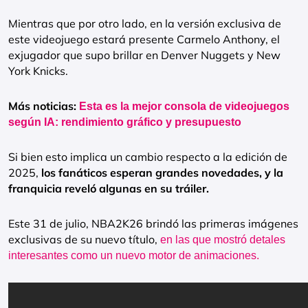
Mientras que por otro lado, en la versión exclusiva de
este videojuego estará presente Carmelo Anthony, el
exjugador que supo brillar en Denver Nuggets y New
York Knicks.
Más noticias:
Esta es la mejor consola de videojuegos
según IA: rendimiento gráfico y presupuesto
Si bien esto implica un cambio respecto a la edición de
2025,
los fanáticos esperan grandes novedades, y la
franquicia reveló algunas en su tráiler.
Este 31 de julio, NBA2K26 brindó las primeras imágenes
exclusivas de su nuevo título,
en las que mostró detales
interesantes como un nuevo motor de animaciones.