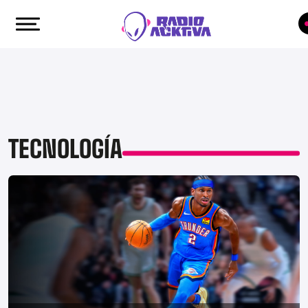
TECNOLOGÍA