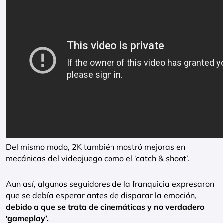
Del mismo modo, 2K también mostró mejoras en
mecánicas del videojuego como el ‘catch & shoot’.
Aun así, algunos seguidores de la franquicia expresaron
que se debía esperar antes de disparar la emoción,
debido a que se trata de cinemáticas y no verdadero
‘gameplay’.