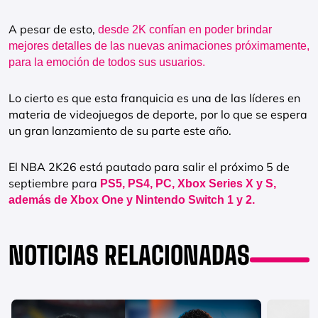
A pesar de esto,
desde 2K confían en poder brindar
mejores detalles de las nuevas animaciones próximamente,
para la emoción de todos sus usuarios.
Lo cierto es que esta franquicia es una de las líderes en
materia de videojuegos de deporte, por lo que se espera
un gran lanzamiento de su parte este año.
El NBA 2K26 está pautado para salir el próximo 5 de
septiembre para
PS5, PS4, PC, Xbox Series X y S,
además de Xbox One y Nintendo Switch 1 y 2.
NOTICIAS RELACIONADAS