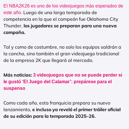
El NBA2K26 es uno de los videojuegos más esperados de
Luego de una larga temporada de
este año.
competencia en la que el campeón fue Oklahoma City
Thunder,
los jugadores se preparan para una nueva
campaña.
Tal y como de costumbre, no solo los equipos saldrán a
la cancha, sino también el gran videojuego tradicional
de la empresa 2K que llegará al mercado.
Más noticias:
3 videojuegos que no se puede perder si
le gustó ‘El Juego del Calamar’: prepárese para el
suspenso
Como cada año, esta franquicia prepara su nuevo
lanzamiento,
e incluso ya reveló el primer tráiler oficial
de su edición para la temporada 2025-26.