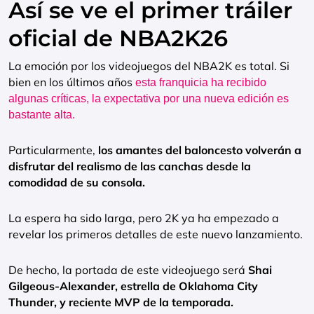
Así se ve el primer tráiler
oficial de NBA2K26
La emoción por los videojuegos del NBA2K es total. Si
bien en los últimos años
esta franquicia ha recibido
algunas críticas, la expectativa por una nueva edición es
bastante alta.
Particularmente,
los amantes del baloncesto volverán a
disfrutar del realismo de las canchas desde la
comodidad de su consola.
La espera ha sido larga, pero 2K ya ha empezado a
revelar los primeros detalles de este nuevo lanzamiento.
De hecho, la portada de este videojuego será
Shai
Gilgeous-Alexander, estrella de Oklahoma City
Thunder, y reciente MVP de la temporada.