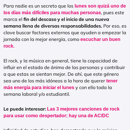
Para nadie es un secreto que los
lunes son quizá uno de
, pues este
los días más difíciles para muchas personas
marca el
fin del descaso y el inicio de una nueva
semana llena de diversas responsabilidades.
Por eso, es
clave buscar factores externos que ayuden a empezar la
jornada con la mejor energía, como
escuchar un buen
rock.
El rock, y la música en general, tiene la capacidad de
influir en el estado de ánimo de las personas y contribuir
a que estas se sientan mejor. De ahí, que este género
sea uno de los más idóneos a la hora de querer
tener
y con ello toda la
más energía para iniciar el lunes
semana laboral y/o estudiantil.
Le puede interesar:
Las 3 mejores canciones de rock
para usar como despertador; hay una de AC/DC