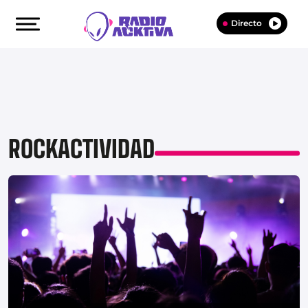
Directo
ROCKACTIVIDAD