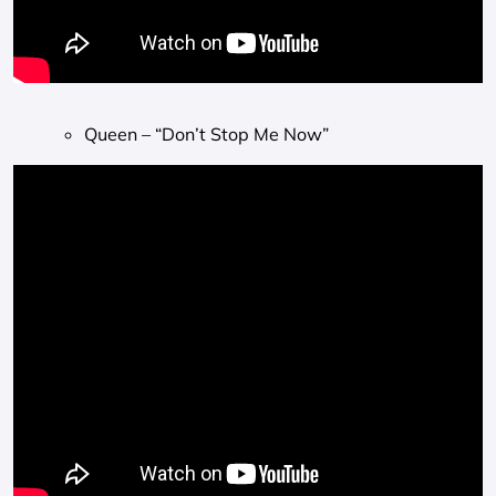
Queen – “Don’t Stop Me Now”