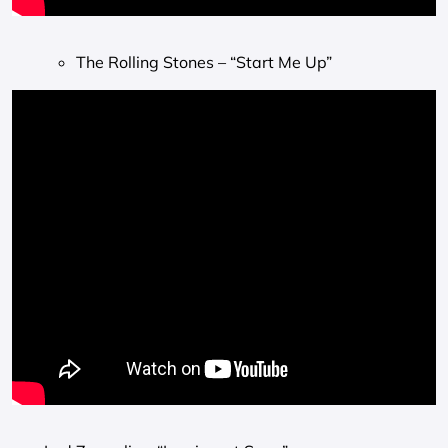
The Rolling Stones – “Start Me Up”