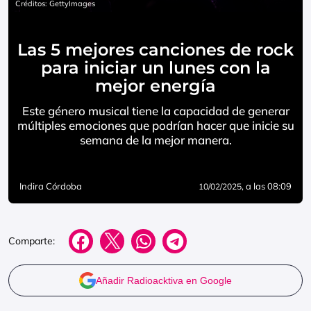
Créditos: GettyImages
Las 5 mejores canciones de rock
para iniciar un lunes con la
mejor energía
Este género musical tiene la capacidad de generar
múltiples emociones que podrían hacer que inicie su
semana de la mejor manera.
Indira Córdoba
, a las 08:09
10/02/2025
Comparte:
Añadir Radioacktiva en Google