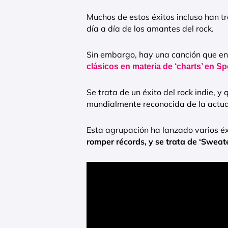
Muchos de estos éxitos incluso han t
día a día de los amantes del rock.
Sin embargo, hay una canción que en
clásicos en materia de ‘charts’ en Spo
Se trata de un éxito del rock indie, 
mundialmente reconocida de la actua
Esta agrupación ha lanzado varios éxi
romper récords, y se trata de ‘Sweat