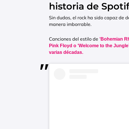
historia de Spoti
Sin dudas, el rock ha sido capaz de de
manera imborrable.
Canciones del estilo de
‘Bohemian Rha
Pink Floyd o ‘Welcome to the Jungle’
varias décadas.