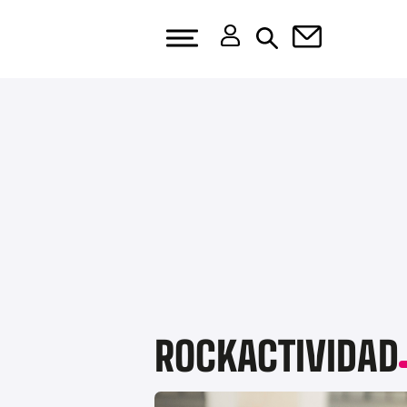
ROCKACTIVIDAD