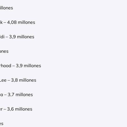
illones
k – 4,08 millones
i – 3,9 millones
lones
hood – 3,9 millones
Lee – 3,8 millones
a – 3,7 millones
er – 3,6 millones
es