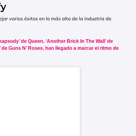
fy
jar varios éxitos en lo más alto de la industria de
psody’ de Queen, ‘Another Brick In The Wall’ de
 de Guns N’ Roses, han llegado a marcar el ritmo de