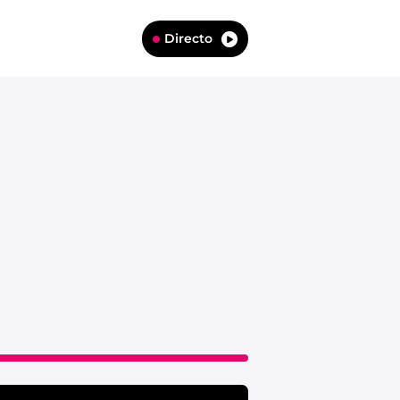
Directo