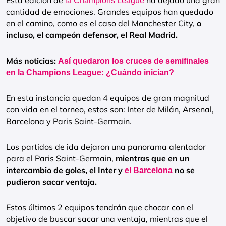
Esta edición de
ha dejado una gran
la Champions League
cantidad de emociones. Grandes equipos han quedado
en el camino, como es el caso del Manchester City,
o
incluso, el campeón defensor, el Real Madrid.
Más noticias:
Así quedaron los cruces de semifinales
en la Champions League: ¿Cuándo inician?
En esta instancia quedan 4 equipos de gran magnitud
con vida en el torneo, estos son: Inter de Milán, Arsenal,
Barcelona y Paris Saint-Germain.
Los partidos de ida dejaron una panorama alentador
para el Paris Saint-Germain,
mientras que en un
intercambio de goles, el Inter y
no se
el Barcelona
pudieron sacar ventaja.
Estos últimos 2 equipos tendrán que chocar con el
objetivo de buscar sacar una ventaja, mientras que el