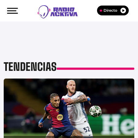
Directo
TENDENCIAS