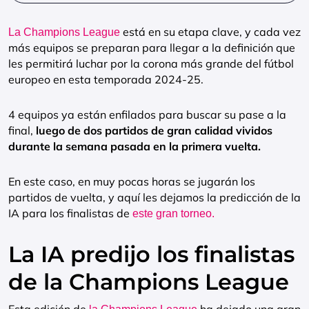
está en su etapa clave, y cada vez
La Champions League
más equipos se preparan para llegar a la definición que
les permitirá luchar por la corona más grande del fútbol
europeo en esta temporada 2024-25.
4 equipos ya están enfilados para buscar su pase a la
final,
luego de dos partidos de gran calidad vividos
durante la semana pasada en la primera vuelta.
En este caso, en muy pocas horas se jugarán los
partidos de vuelta, y aquí les dejamos la predicción de la
IA para los finalistas de
este gran torneo.
La IA predijo los finalistas
de la Champions League