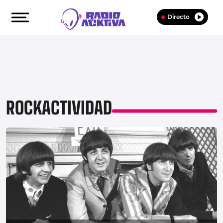
Directo
ROCKACTIVIDAD