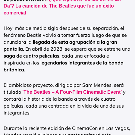
Da’? La canción de The Beatles que fue un éxito
comercial
Hoy, más de medio siglo después de su separación, el
fenómeno Beatle volvió a tomar fuerza luego de que se
anunciara la
llegada de esta agrupación a la gran
pantalla.
En abril de 2028, se espera que se estrene una
saga de cuatro películas,
cada una enfocada e
inspirada en los
legendarios integrantes de la banda
británica.
El ambicioso proyecto, dirigido por Sam Mendes, será
titulado
y
‘The Beatles – A Four-Film Cinematic Event’
contará la historia de la banda a través de cuatro
películas, cada una centrada en la vida de uno de sus
integrantes
Durante la reciente edición de CinemaCon en Las Vegas,