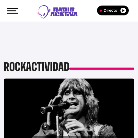
Directo
ROCKACTIVIDAD