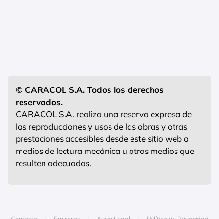
© CARACOL S.A. Todos los derechos
reservados.
CARACOL S.A. realiza una reserva expresa de
las reproducciones y usos de las obras y otras
prestaciones accesibles desde este sitio web a
medios de lectura mecánica u otros medios que
resulten adecuados.
Contacta
Emisoras
Aviso Legal
Política de Privacidad