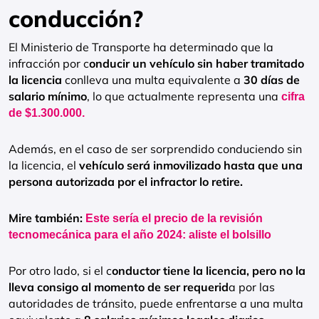
conducción?
El Ministerio de Transporte ha determinado que la
infracción por c
onducir un vehículo sin haber tramitado
la licencia
conlleva una multa equivalente a
30 días de
salario mínimo
, lo que actualmente representa una
cifra
de $1.300.000.
Además, en el caso de ser sorprendido conduciendo sin
la licencia, el
vehículo será inmovilizado hasta que una
persona autorizada por el infractor lo retire.
Mire también:
Este sería el precio de la revisión
tecnomecánica para el año 2024: aliste el bolsillo
Por otro lado, si el c
onductor tiene la licencia, pero no la
lleva consigo al momento de ser requerid
a por las
autoridades de tránsito, puede enfrentarse a una multa