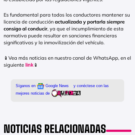
Es fundamental para todos los conductores mantener su
licencia de conducción
actualizada y portarla siempre
consigo al conducir
, ya que el incumplimiento de esta
normativa puede resultar en sanciones financieras
significativas y la inmovilización del vehículo.
📱Vea más noticias en nuestro canal de WhatsApp, en el
siguiente
📱
link
NOTICIAS RELACIONADAS