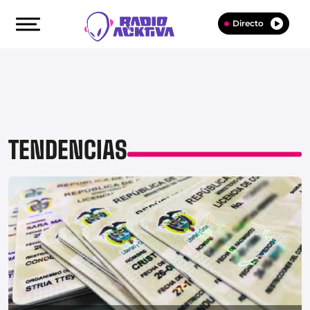
Directo
TENDENCIAS