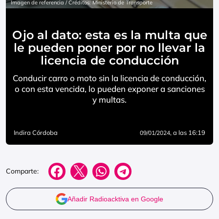
Imagen de referencia / Créditos: Ministerio de Transporte
Ojo al dato: esta es la multa que
le pueden poner por no llevar la
licencia de conducción
Conducir carro o moto sin la licencia de conducción,
o con esta vencida, lo pueden exponer a sanciones
y multas.
Indira Córdoba
, a las 16:19
09/01/2024
Comparte:
Añadir Radioacktiva en Google