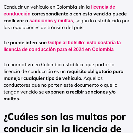
Conducir un vehículo en Colombia sin la
licencia de
correspondiente o con esta vencida puede
conducción
conllevar a
, según lo establecido por
sanciones y multas
las regulaciones de tránsito del país.
Le puede interesar:
Golpe al bolsillo: esto costaría la
licencia de conducción para el 2024 en Colombia
La normativa en Colombia establece que portar la
licencia de conducción es un
requisito obligatorio para
manejar cualquier tipo de vehículo
. Aquellos
conductores que no porten este documento o que lo
tengan vencido se
exponen a recibir sanciones y/o
multas.
¿Cuáles son las multas por
conducir sin la licencia de