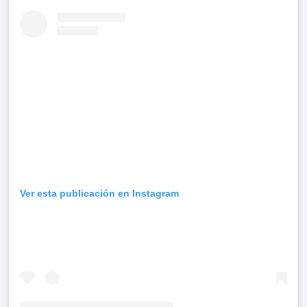
Ver esta publicación en Instagram