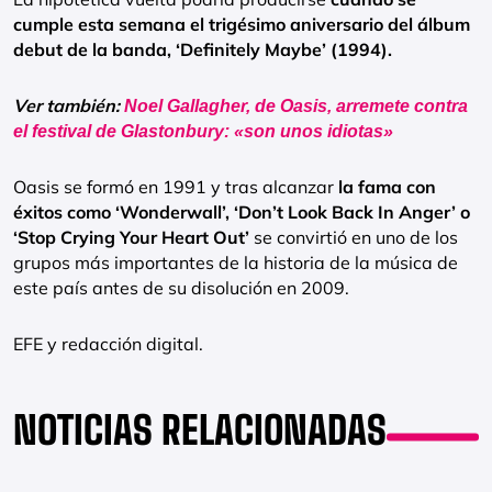
cumple esta semana el trigésimo aniversario del álbum
debut de la banda, ‘Definitely Maybe’ (1994).
Ver también:
Noel Gallagher, de Oasis, arremete contra
el festival de Glastonbury: «son unos idiotas»
Oasis se formó en 1991 y tras alcanzar
la fama con
éxitos como ‘Wonderwall’, ‘Don’t Look Back In Anger’ o
‘Stop Crying Your Heart Out’
se convirtió en uno de los
grupos más importantes de la historia de la música de
este país antes de su disolución en 2009.
EFE y redacción digital.
NOTICIAS RELACIONADAS