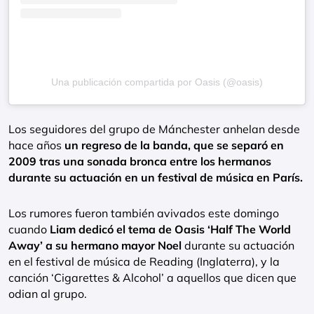
Una publicación compartida por Oasis (@oasis)
Los seguidores del grupo de Mánchester anhelan desde
hace años
un regreso de la banda, que se separó en
2009 tras una sonada bronca entre los hermanos
durante su actuación en un festival de música en París.
Los rumores fueron también avivados este domingo
cuando
Liam dedicó el tema de Oasis ‘Half The World
Away’ a su hermano mayor Noel
durante su actuación
en el festival de música de Reading (Inglaterra), y la
canción ‘Cigarettes & Alcohol’ a aquellos que dicen que
odian al grupo.