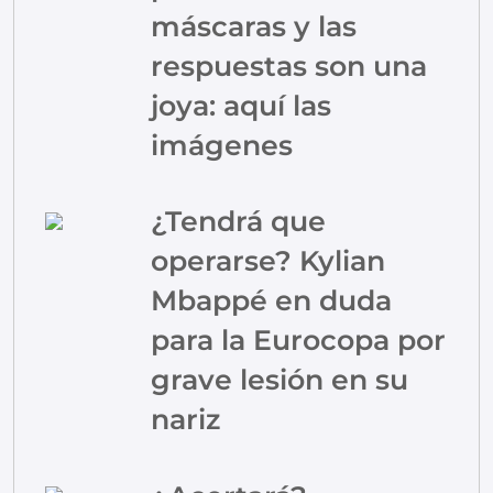
máscaras y las
respuestas son una
joya: aquí las
imágenes
¿Tendrá que
operarse? Kylian
Mbappé en duda
para la Eurocopa por
grave lesión en su
nariz