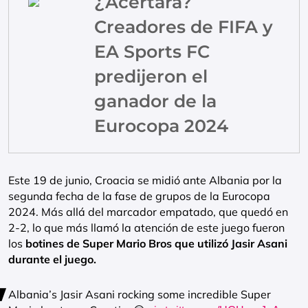
¿Acertará?
Creadores de FIFA y
EA Sports FC
predijeron el
ganador de la
Eurocopa 2024
Este 19 de junio, Croacia se midió ante Albania por la
segunda fecha de la fase de grupos de la Eurocopa
2024. Más allá del marcador empatado, que quedó en
2-2, lo que más llamó la atención de este juego fueron
los
botines de Super Mario Bros que utilizó Jasir Asani
durante el juego.
Albania’s Jasir Asani rocking some incredible Super