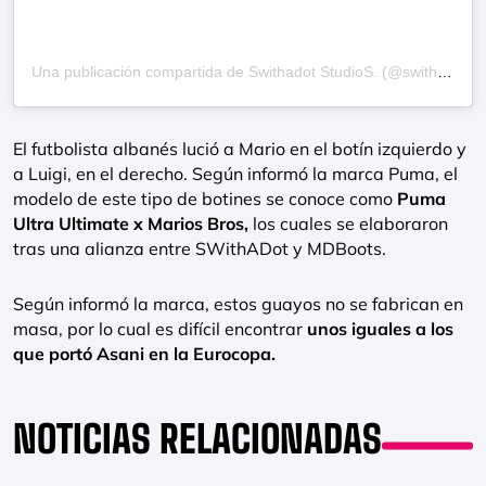
Una publicación compartida de Swithadot StudioS. (@swithadot)
El futbolista albanés lució a Mario en el botín izquierdo y
a Luigi, en el derecho. Según informó la marca Puma, el
modelo de este tipo de botines se conoce como
Puma
Ultra Ultimate x Marios Bros,
los cuales se elaboraron
tras una alianza entre SWithADot y MDBoots.
Según informó la marca, estos guayos no se fabrican en
masa, por lo cual es difícil encontrar
unos iguales a los
que portó Asani en la Eurocopa.
NOTICIAS RELACIONADAS