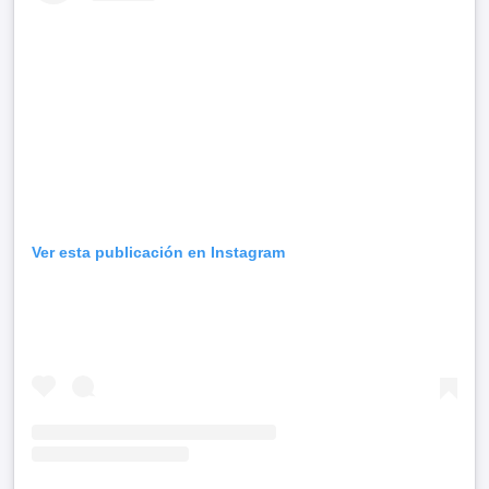
Ver esta publicación en Instagram