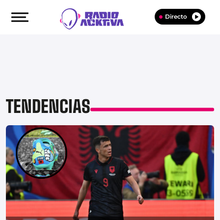
Directo
TENDENCIAS