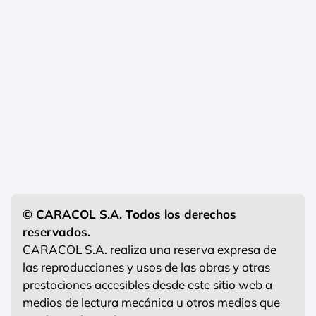
© CARACOL S.A. Todos los derechos
reservados.
CARACOL S.A. realiza una reserva expresa de
las reproducciones y usos de las obras y otras
prestaciones accesibles desde este sitio web a
medios de lectura mecánica u otros medios que