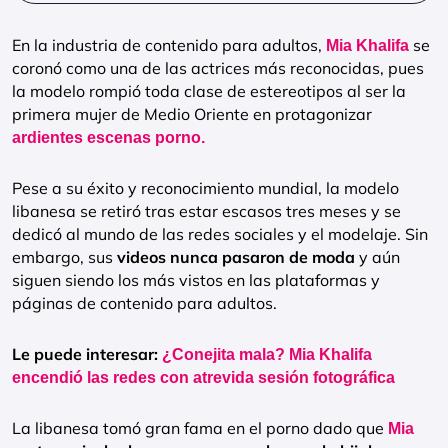
En la industria de contenido para adultos,
se
Mia Khalifa
coronó como una de las actrices más reconocidas, pues
la modelo rompió toda clase de estereotipos al ser la
primera mujer de Medio Oriente en protagonizar
ardientes escenas porno.
Pese a su éxito y reconocimiento mundial, la modelo
libanesa se retiró tras estar escasos tres meses y se
dedicó al mundo de las redes sociales y el modelaje. Sin
embargo, sus
videos nunca pasaron de moda
y aún
siguen siendo los más vistos en las plataformas y
páginas de contenido para adultos.
Le puede interesar:
¿Conejita mala? Mia Khalifa
encendió las redes con atrevida sesión fotográfica
La libanesa tomó gran fama en el porno dado que
Mia