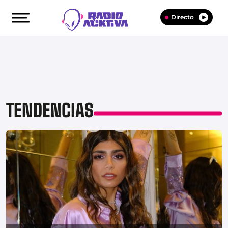
Directo
TENDENCIAS