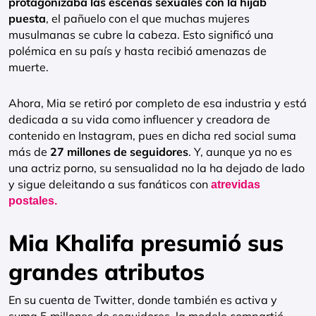
protagonizaba las escenas sexuales con la hijab
puesta
, el pañuelo con el que muchas mujeres
musulmanas se cubre la cabeza. Esto significó una
polémica en su país y hasta recibió amenazas de
muerte.
Ahora, Mia se retiró por completo de esa industria y está
dedicada a su vida como influencer y creadora de
contenido en Instagram, pues en dicha red social suma
más de
27 millones de seguidores
. Y, aunque ya no es
una actriz porno, su sensualidad no la ha dejado de lado
y sigue deleitando a sus fanáticos con
atrevidas
postales.
Mia Khalifa presumió sus
grandes atributos
En su cuenta de Twitter, donde también es activa y